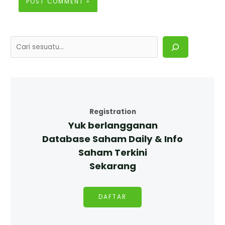
Registration
Yuk berlangganan
Database Saham Daily & Info
Saham Terkini
Sekarang
DAFTAR