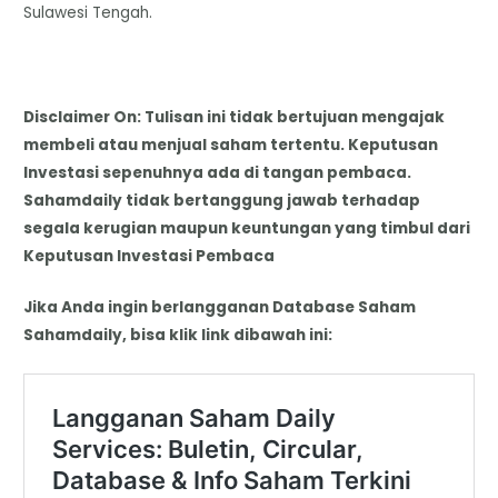
Sulawesi Tengah.
Disclaimer On: Tulisan ini tidak bertujuan mengajak
membeli atau menjual saham tertentu. Keputusan
Investasi sepenuhnya ada di tangan pembaca.
Sahamdaily tidak bertanggung jawab terhadap
segala kerugian maupun keuntungan yang timbul dari
Keputusan Investasi Pembaca
Jika Anda ingin berlangganan Database Saham
Sahamdaily, bisa klik link dibawah ini: