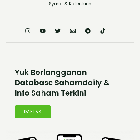
Syarat & Ketentuan
Yuk Berlangganan
Database Sahamdaily &
Info Saham Terkini
DAFTAR