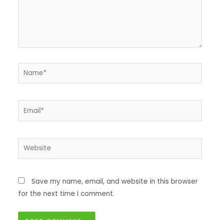
Save my name, email, and website in this browser
for the next time I comment.