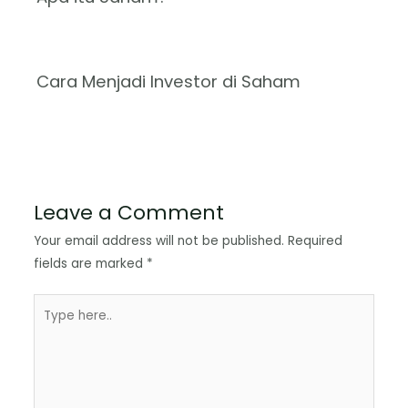
Cara Menjadi Investor di Saham
Leave a Comment
Your email address will not be published.
Required
fields are marked
*