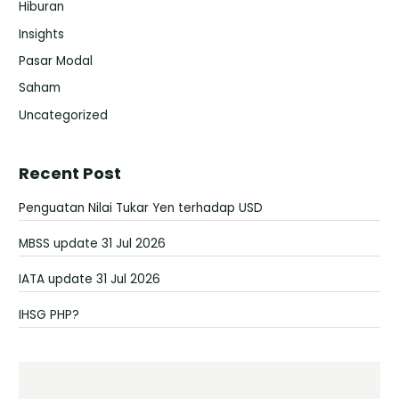
Hiburan
Insights
Pasar Modal
Saham
Uncategorized
Recent Post
Penguatan Nilai Tukar Yen terhadap USD
MBSS update 31 Jul 2026
IATA update 31 Jul 2026
IHSG PHP?