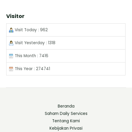
Visitor
Visit Today : 962
Visit Yesterday : 1318
This Month : 7416
This Year : 274741
Beranda
Saham Daily Services
Tentang Kami
Kebijakan Privasi