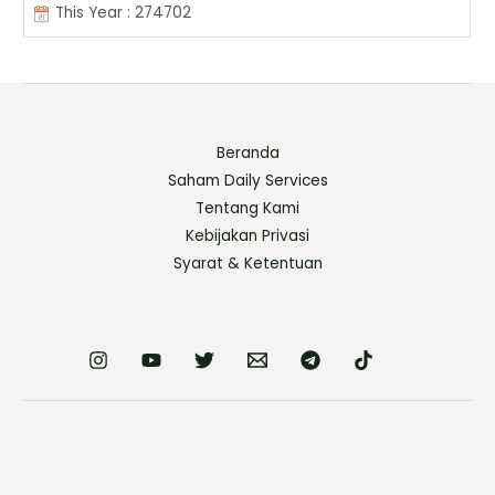
This Year : 274702
Beranda
Saham Daily Services
Tentang Kami
Kebijakan Privasi
Syarat & Ketentuan