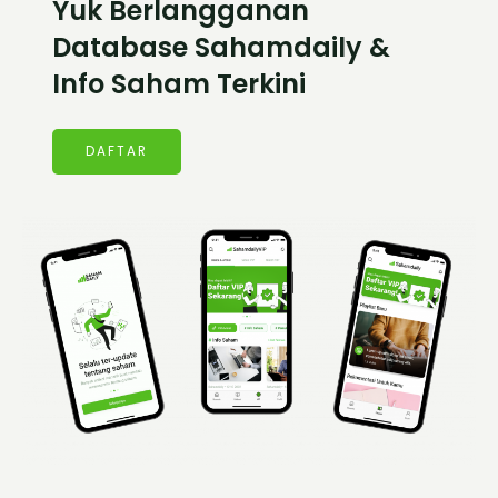
Yuk Berlangganan
Database Sahamdaily &
Info Saham Terkini
DAFTAR