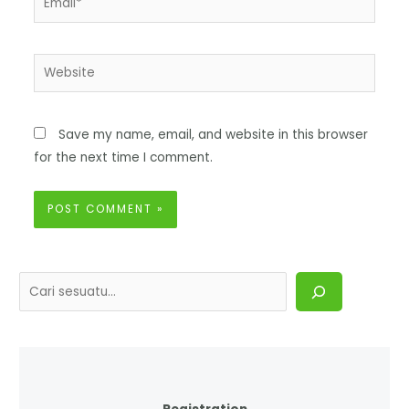
Save my name, email, and website in this browser
for the next time I comment.