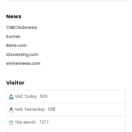
News
CNBCIndonesia
Kontan
Bisnis.com
id.investing.com
emitennews.com
Visitor
Visit Today : 923
Visit Yesterday : 1318
This Month : 7377