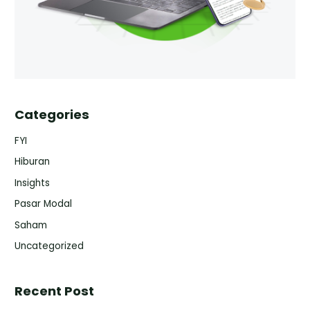
Categories
FYI
Hiburan
Insights
Pasar Modal
Saham
Uncategorized
Recent Post