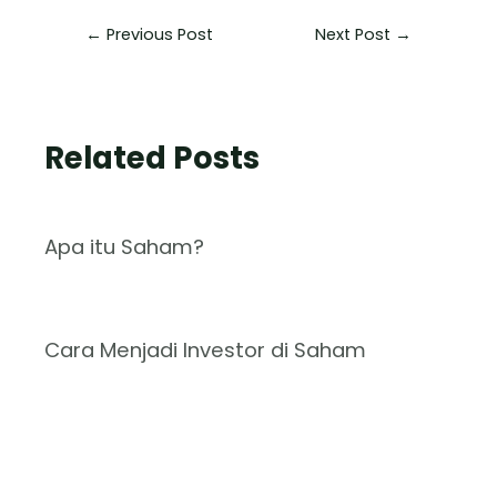
←
Previous Post
Next Post
→
Related Posts
Apa itu Saham?
Cara Menjadi Investor di Saham