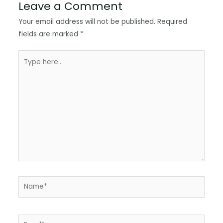
Leave a Comment
Your email address will not be published.
Required
fields are marked
*