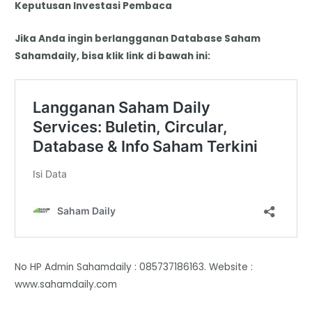
Keputusan Investasi Pembaca
Jika Anda ingin berlangganan Database Saham
Sahamdaily, bisa klik link di bawah ini:
No HP Admin Sahamdaily : 085737186163. Website :
www.sahamdaily.com