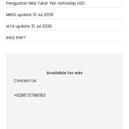
Penguatan Nilai Tukar Yen terhadap USD
MBSS update 31 Jul 2026
IATA update 31 Jul 2026
IHSG PHP?
Available for ads
Contact Us:
+6285737186163