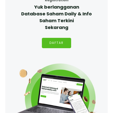
Registration
Yuk berlangganan
Database Saham Daily & Info
Saham Terkini
Sekarang
DAFTAR