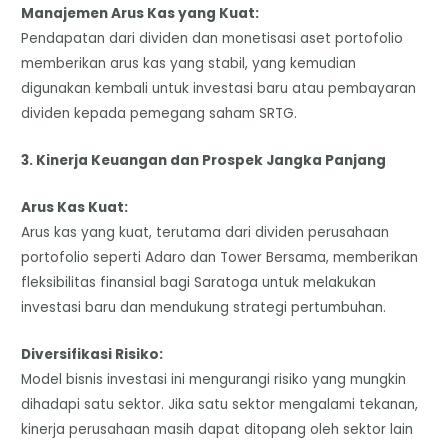
​Manajemen Arus Kas yang Kuat:
Pendapatan dari dividen dan monetisasi aset portofolio
memberikan arus kas yang stabil, yang kemudian
digunakan kembali untuk investasi baru atau pembayaran
dividen kepada pemegang saham SRTG.
​3. Kinerja Keuangan dan Prospek Jangka Panjang
​Arus Kas Kuat:
Arus kas yang kuat, terutama dari dividen perusahaan
portofolio seperti Adaro dan Tower Bersama, memberikan
fleksibilitas finansial bagi Saratoga untuk melakukan
investasi baru dan mendukung strategi pertumbuhan.
​Diversifikasi Risiko:
Model bisnis investasi ini mengurangi risiko yang mungkin
dihadapi satu sektor. Jika satu sektor mengalami tekanan,
kinerja perusahaan masih dapat ditopang oleh sektor lain