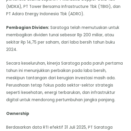
(MDKA), PT Tower Bersama Infrastructure Tbk (TBIG), dan
PT Adaro Energy Indonesia Tbk (ADRO).
​Pembagian Dividen:
Saratoga telah memutuskan untuk
membagikan dividen tunai sebesar Rp 200 miliar, atau
sekitar Rp 14,75 per saham, dari laba bersih tahun buku
2024.
​Secara keseluruhan, kinerja Saratoga pada paruh pertama
tahun ini menunjukkan perbaikan pada laba bersih,
meskipun tantangan dari kerugian investasi masih ada.
Perusahaan tetap fokus pada sektor-sektor strategis
seperti kesehatan, energi terbarukan, dan infrastruktur
digital untuk mendorong pertumbuhan jangka panjang.
Ownership
Berdasarkan data RTI efektif 31 Juli 2025, PT Saratoga