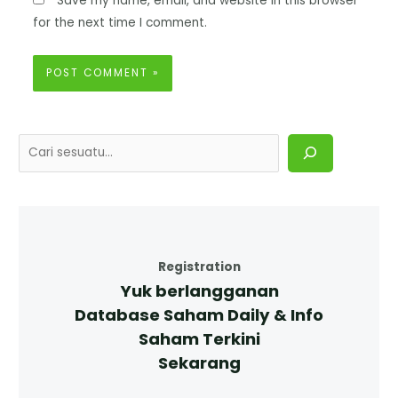
Save my name, email, and website in this browser
for the next time I comment.
Registration
Yuk berlangganan
Database Saham Daily & Info
Saham Terkini
Sekarang