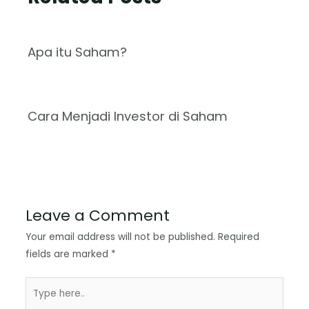
Apa itu Saham?
Cara Menjadi Investor di Saham
Leave a Comment
Your email address will not be published.
Required
fields are marked
*