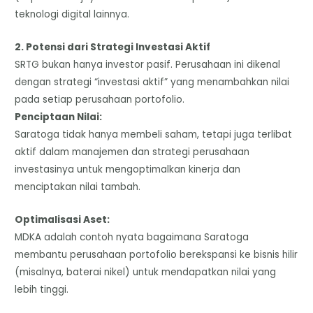
teknologi digital lainnya.
​2. Potensi dari Strategi Investasi Aktif
​SRTG bukan hanya investor pasif. Perusahaan ini dikenal
dengan strategi “investasi aktif” yang menambahkan nilai
pada setiap perusahaan portofolio.
​Penciptaan Nilai:
Saratoga tidak hanya membeli saham, tetapi juga terlibat
aktif dalam manajemen dan strategi perusahaan
investasinya untuk mengoptimalkan kinerja dan
menciptakan nilai tambah.
​Optimalisasi Aset:
MDKA adalah contoh nyata bagaimana Saratoga
membantu perusahaan portofolio berekspansi ke bisnis hilir
(misalnya, baterai nikel) untuk mendapatkan nilai yang
lebih tinggi.