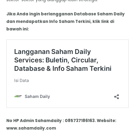
Jika Anda ingin berlangganan Database Saham Daily
dan mendapatkan Info Saham Terkini, klik link di
bawah ini:
No HP Admin Sahamdaily : 085737186163. Website:
www.sahamdaily.com