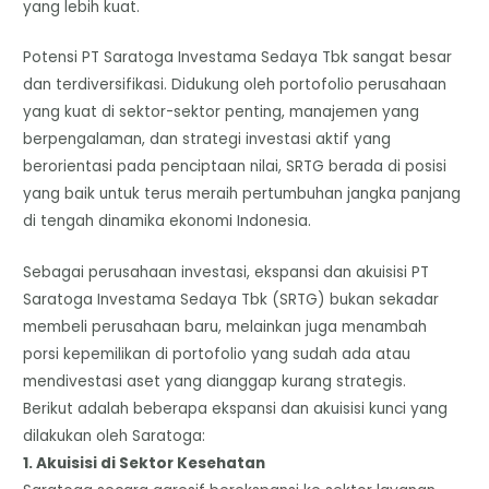
yang lebih kuat.
Potensi PT Saratoga Investama Sedaya Tbk sangat besar
dan terdiversifikasi. Didukung oleh portofolio perusahaan
yang kuat di sektor-sektor penting, manajemen yang
berpengalaman, dan strategi investasi aktif yang
berorientasi pada penciptaan nilai, SRTG berada di posisi
yang baik untuk terus meraih pertumbuhan jangka panjang
di tengah dinamika ekonomi Indonesia.
Sebagai perusahaan investasi, ekspansi dan akuisisi PT
Saratoga Investama Sedaya Tbk (SRTG) bukan sekadar
membeli perusahaan baru, melainkan juga menambah
porsi kepemilikan di portofolio yang sudah ada atau
mendivestasi aset yang dianggap kurang strategis.
​Berikut adalah beberapa ekspansi dan akuisisi kunci yang
dilakukan oleh Saratoga:
​1. Akuisisi di Sektor Kesehatan