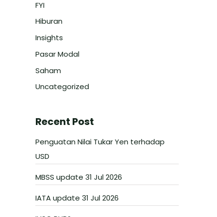
FYI
Hiburan
Insights
Pasar Modal
Saham
Uncategorized
Recent Post
Penguatan Nilai Tukar Yen terhadap
USD
MBSS update 31 Jul 2026
IATA update 31 Jul 2026