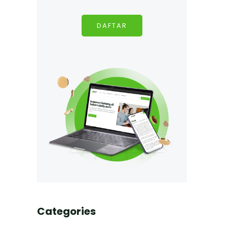
DAFTAR
Categories