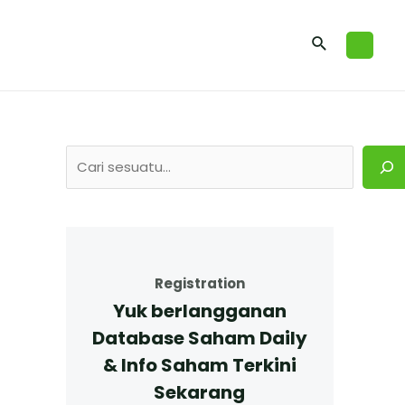
Registration
Yuk berlangganan
Database Saham Daily
& Info Saham Terkini
Sekarang