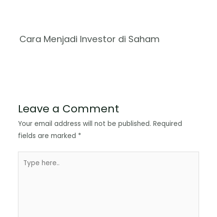
Cara Menjadi Investor di Saham
Leave a Comment
Your email address will not be published.
Required
fields are marked
*