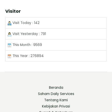
Visitor
Visit Today : 142
Visit Yesterday : 791
This Month : 9569
This Year : 276894
Beranda
Saham Daily Services
Tentang Kami
Kebijakan Privasi