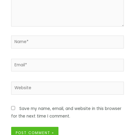
Save my name, email, and website in this browser
for the next time I comment.