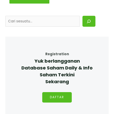
Registration
Yuk berlangganan
Database Saham Daily & Info
Saham Terkini
Sekarang
DAFTAR