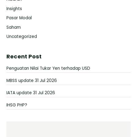
Insights
Pasar Modal
Saham
Uncategorized
Recent Post
Penguatan Nilai Tukar Yen terhadap USD
MBSS update 31 Jul 2026
IATA update 31 Jul 2026
IHSG PHP?