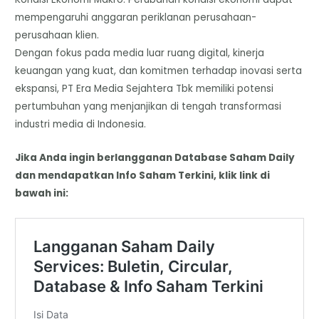
mempengaruhi anggaran periklanan perusahaan-
perusahaan klien.
Dengan fokus pada media luar ruang digital, kinerja
keuangan yang kuat, dan komitmen terhadap inovasi serta
ekspansi, PT Era Media Sejahtera Tbk memiliki potensi
pertumbuhan yang menjanjikan di tengah transformasi
industri media di Indonesia.
Jika Anda ingin berlangganan Database Saham Daily
dan mendapatkan Info Saham Terkini, klik link di
bawah ini: