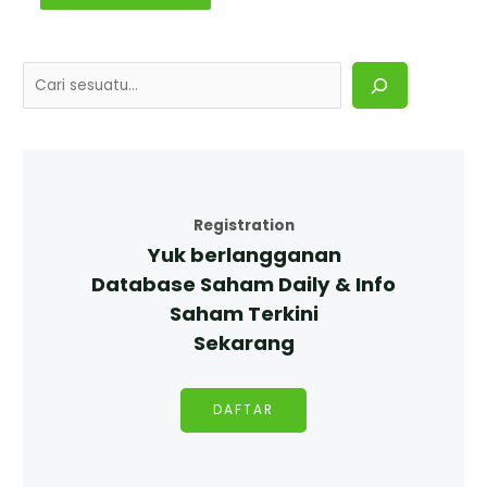
Registration
Yuk berlangganan
Database Saham Daily & Info
Saham Terkini
Sekarang
DAFTAR