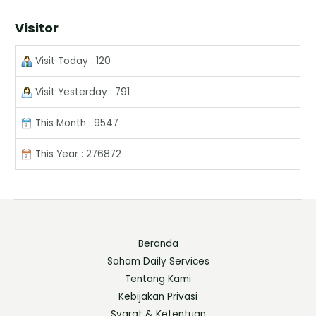
Visitor
Visit Today : 120
Visit Yesterday : 791
This Month : 9547
This Year : 276872
Beranda
Saham Daily Services
Tentang Kami
Kebijakan Privasi
Syarat & Ketentuan