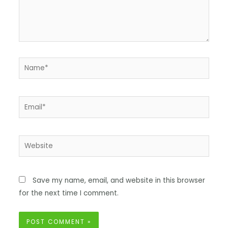
Save my name, email, and website in this browser
for the next time I comment.