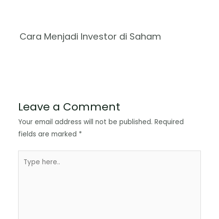
Cara Menjadi Investor di Saham
Leave a Comment
Your email address will not be published.
Required
fields are marked
*