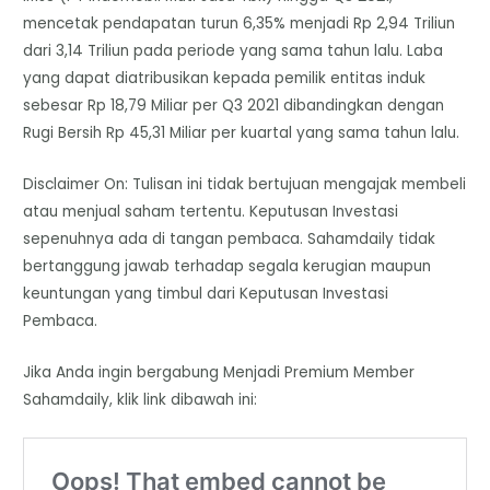
mencetak pendapatan turun 6,35% menjadi Rp 2,94 Triliun
dari 3,14 Triliun pada periode yang sama tahun lalu. Laba
yang dapat diatribusikan kepada pemilik entitas induk
sebesar Rp 18,79 Miliar per Q3 2021 dibandingkan dengan
Rugi Bersih Rp 45,31 Miliar per kuartal yang sama tahun lalu.
Disclaimer On: Tulisan ini tidak bertujuan mengajak membeli
atau menjual saham tertentu. Keputusan Investasi
sepenuhnya ada di tangan pembaca. Sahamdaily tidak
bertanggung jawab terhadap segala kerugian maupun
keuntungan yang timbul dari Keputusan Investasi
Pembaca.
Jika Anda ingin bergabung Menjadi Premium Member
Sahamdaily, klik link dibawah ini: