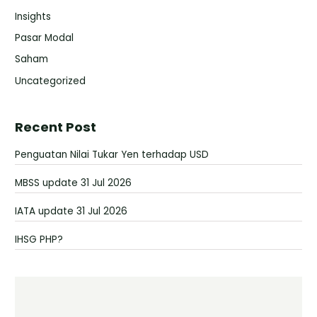
Insights
Pasar Modal
Saham
Uncategorized
Recent Post
Penguatan Nilai Tukar Yen terhadap USD
MBSS update 31 Jul 2026
IATA update 31 Jul 2026
IHSG PHP?