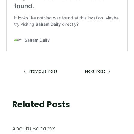
←
Previous Post
Next Post
→
Related Posts
Apa itu Saham?