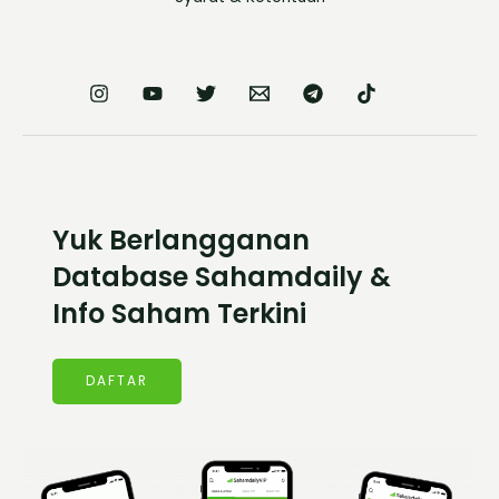
Yuk Berlangganan
Database Sahamdaily &
Info Saham Terkini
DAFTAR