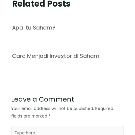
Related Posts
Apa itu Saham?
Cara Menjadi Investor di Saham
Leave a Comment
Your email address will not be published.
Required
fields are marked
*