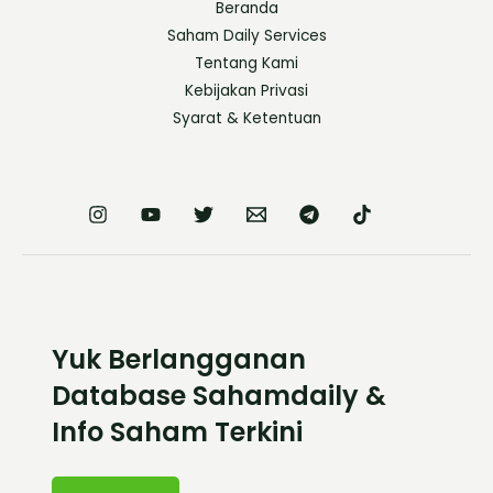
Beranda
Saham Daily Services
Tentang Kami
Kebijakan Privasi
Syarat & Ketentuan
Yuk Berlangganan
Database Sahamdaily &
Info Saham Terkini