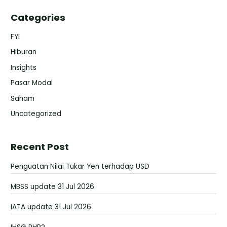
Categories
FYI
Hiburan
Insights
Pasar Modal
Saham
Uncategorized
Recent Post
Penguatan Nilai Tukar Yen terhadap USD
MBSS update 31 Jul 2026
IATA update 31 Jul 2026