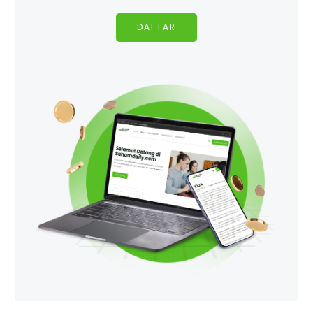
DAFTAR