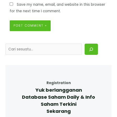
Save my name, email, and website in this browser
for the next time I comment.
Registration
Yuk berlangganan
Database Saham Daily & Info
Saham Terkini
Sekarang