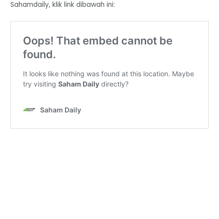
Sahamdaily, klik link dibawah ini: