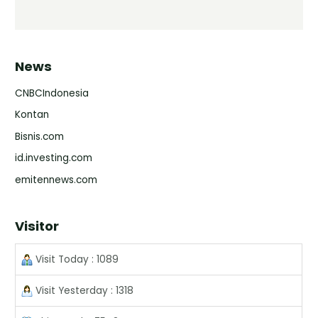
News
CNBCIndonesia
Kontan
Bisnis.com
id.investing.com
emitennews.com
Visitor
Visit Today : 1089
Visit Yesterday : 1318