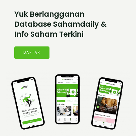
Yuk Berlangganan
Database Sahamdaily &
Info Saham Terkini
DAFTAR