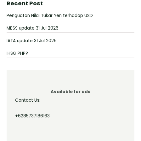
Recent Post
Penguatan Nilai Tukar Yen terhadap USD
MBSS update 31 Jul 2026
IATA update 31 Jul 2026
IHSG PHP?
Available for ads
Contact Us:
+6285737186163