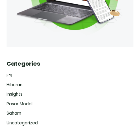
Categories
FYI
Hiburan
Insights
Pasar Modal
Saham
Uncategorized