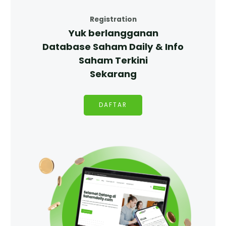
Registration
Yuk berlangganan
Database Saham Daily & Info
Saham Terkini
Sekarang
DAFTAR