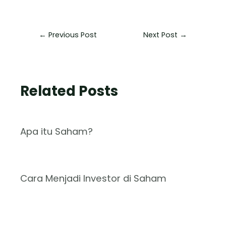
←
Previous Post
Next Post
→
Related Posts
Apa itu Saham?
Cara Menjadi Investor di Saham