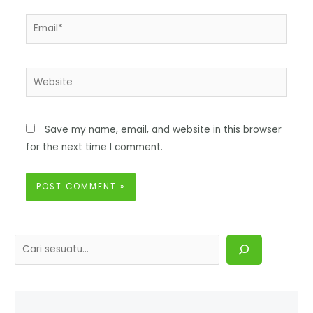
Save my name, email, and website in this browser
for the next time I comment.