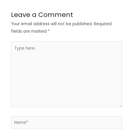
Leave a Comment
Your email address will not be published.
Required
fields are marked
*