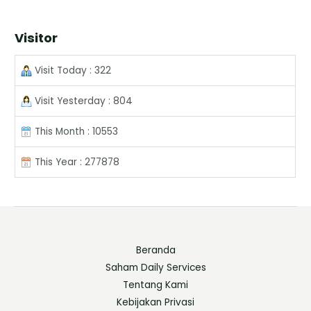
Visitor
Visit Today : 322
Visit Yesterday : 804
This Month : 10553
This Year : 277878
Beranda
Saham Daily Services
Tentang Kami
Kebijakan Privasi