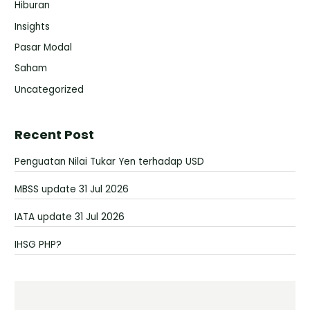
Hiburan
Insights
Pasar Modal
Saham
Uncategorized
Recent Post
Penguatan Nilai Tukar Yen terhadap USD
MBSS update 31 Jul 2026
IATA update 31 Jul 2026
IHSG PHP?