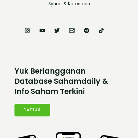
Syarat & Ketentuan
Yuk Berlangganan
Database Sahamdaily &
Info Saham Terkini
DAFTAR