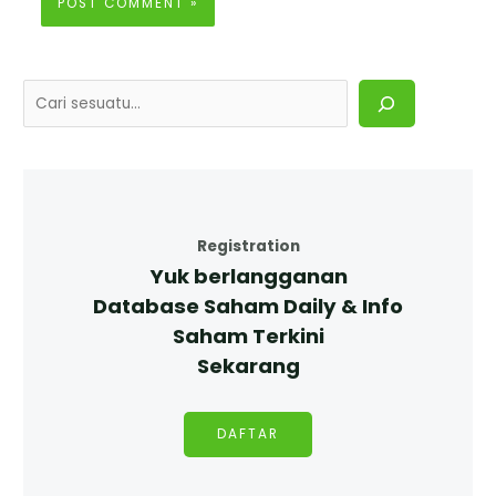
Registration
Yuk berlangganan
Database Saham Daily & Info
Saham Terkini
Sekarang
DAFTAR