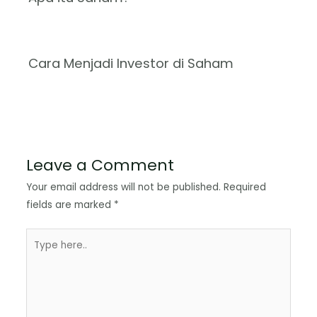
Cara Menjadi Investor di Saham
Leave a Comment
Your email address will not be published.
Required
fields are marked
*