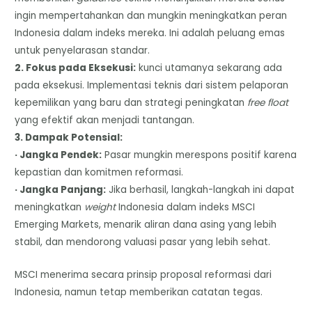
ingin mempertahankan dan mungkin meningkatkan peran
Indonesia dalam indeks mereka. Ini adalah peluang emas
untuk penyelarasan standar.
2. Fokus pada Eksekusi:
kunci utamanya sekarang ada
pada eksekusi. Implementasi teknis dari sistem pelaporan
kepemilikan yang baru dan strategi peningkatan
free float
yang efektif akan menjadi tantangan.
3. Dampak Potensial:
· Jangka Pendek:
Pasar mungkin merespons positif karena
kepastian dan komitmen reformasi.
· Jangka Panjang:
Jika berhasil, langkah-langkah ini dapat
meningkatkan
weight
Indonesia dalam indeks MSCI
Emerging Markets, menarik aliran dana asing yang lebih
stabil, dan mendorong valuasi pasar yang lebih sehat.
MSCI menerima secara prinsip proposal reformasi dari
Indonesia, namun tetap memberikan catatan tegas.