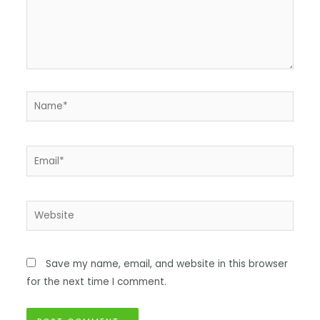
Save my name, email, and website in this browser
for the next time I comment.