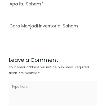
Apa itu Saham?
Cara Menjadi Investor di Saham
Leave a Comment
Your email address will not be published.
Required
fields are marked
*