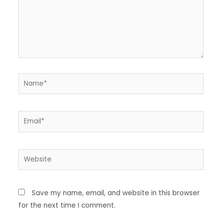
Save my name, email, and website in this browser
for the next time I comment.