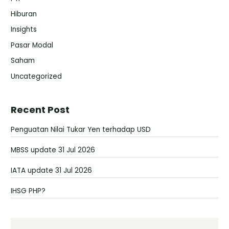
Hiburan
Insights
Pasar Modal
Saham
Uncategorized
Recent Post
Penguatan Nilai Tukar Yen terhadap USD
MBSS update 31 Jul 2026
IATA update 31 Jul 2026
IHSG PHP?