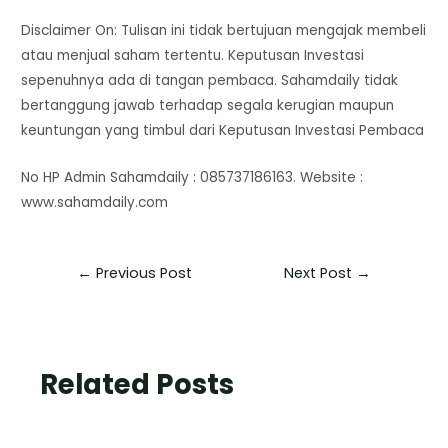
Disclaimer On: Tulisan ini tidak bertujuan mengajak membeli
atau menjual saham tertentu. Keputusan Investasi
sepenuhnya ada di tangan pembaca. Sahamdaily tidak
bertanggung jawab terhadap segala kerugian maupun
keuntungan yang timbul dari Keputusan Investasi Pembaca
No HP Admin Sahamdaily : 085737186163. Website :
www.sahamdaily.com
←
Previous Post
Next Post
→
Related Posts