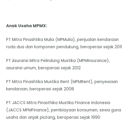
Anak Usaha MPMX:
PT Mitra Pinashtika Mulia (MPMulia), penjualan kendaraan
roda dua dan komponen pendukung, beroperasi sejak 2011
PT Asuransi Mitra Pelindung Mustika (MPMInsurance),
asuransi umum, beroperasi sejak 2012
PT Mitra Pinashtika Mustika Rent (MPMRent), penyewaan
kendaraan, beroperasi sejak 2008
PT JACCS Mitra Pinasthika Mustika Finance Indonesia
(JACCS MPMFinance), pembiayaan konsumen, sewa guna
usaha dan anjak piutang, beroperasi sejak 1990