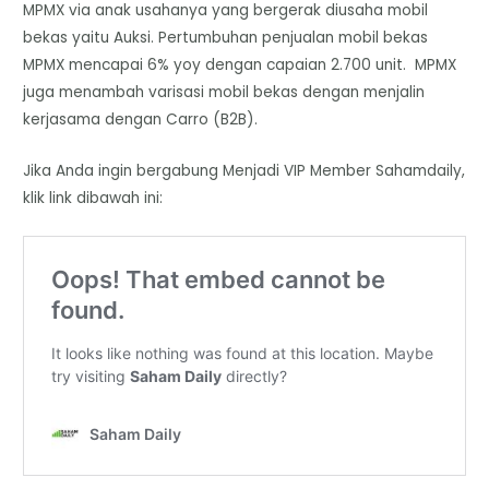
MPMX via anak usahanya yang bergerak diusaha mobil
bekas yaitu Auksi. Pertumbuhan penjualan mobil bekas
MPMX mencapai 6% yoy dengan capaian 2.700 unit. MPMX
juga menambah varisasi mobil bekas dengan menjalin
kerjasama dengan Carro (B2B).
Jika Anda ingin bergabung Menjadi VIP Member Sahamdaily,
klik link dibawah ini: