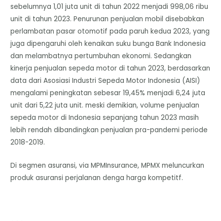
sebelumnya 1,01 juta unit di tahun 2022 menjadi 998,06 ribu
unit di tahun 2023. Penurunan penjualan mobil disebabkan
perlambatan pasar otomotif pada paruh kedua 2023, yang
juga dipengaruhi oleh kenaikan suku bunga Bank Indonesia
dan melambatnya pertumbuhan ekonomi. Sedangkan
kinerja penjualan sepeda motor di tahun 2023, berdasarkan
data dari Asosiasi Industri Sepeda Motor Indonesia (AISI)
mengalami peningkatan sebesar 19,45% menjadi 6,24 juta
unit dari 5,22 juta unit. meski demikian, volume penjualan
sepeda motor di Indonesia sepanjang tahun 2023 masih
lebih rendah dibandingkan penjualan pra-pandemi periode
2018-2019.
Di segmen asuransi, via MPMInsurance, MPMX meluncurkan
produk asuransi perjalanan denga harga kompetitf.