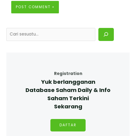
Registration
Yuk berlangganan
Database Saham Daily & Info
Saham Terkini
Sekarang
DAFTAR