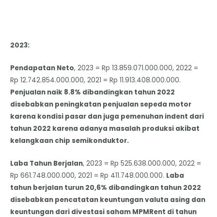
2023:
Pendapatan Neto
, 2023 = Rp 13.859.071.000.000, 2022 =
Rp 12.742.854.000.000, 2021 = Rp 11.913.408.000.000.
Penjualan naik 8.8% dibandingkan tahun 2022
disebabkan peningkatan penjualan sepeda motor
karena kondisi pasar dan juga pemenuhan indent dari
tahun 2022 karena adanya masalah produksi akibat
kelangkaan chip semikonduktor.
Laba Tahun Berjalan
, 2023 = Rp 525.638.000.000, 2022 =
Rp 661.748.000.000, 2021 = Rp 411.748.000.000.
Laba
tahun berjalan turun 20,6% dibandingkan tahun 2022
disebabkan pencatatan keuntungan valuta asing dan
keuntungan dari divestasi saham MPMRent di tahun