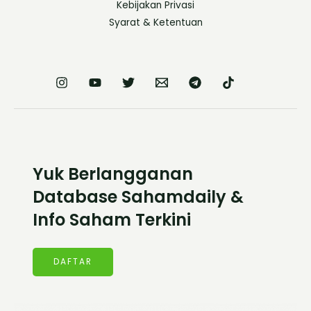
Kebijakan Privasi
Syarat & Ketentuan
Yuk Berlangganan
Database Sahamdaily &
Info Saham Terkini
DAFTAR