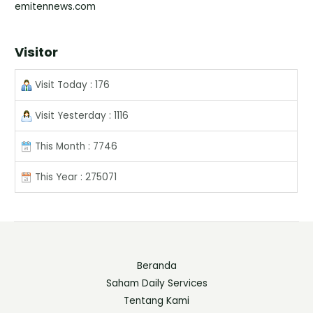
emitennews.com
Visitor
Visit Today : 176
Visit Yesterday : 1116
This Month : 7746
This Year : 275071
Beranda
Saham Daily Services
Tentang Kami