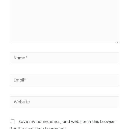
Save my name, email, and website in this browser
for the next time I comment.