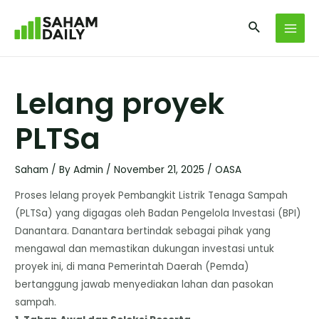
Lelang proyek
PLTSa
Saham
/ By
Admin
/
November 21, 2025
/
OASA
Proses lelang proyek Pembangkit Listrik Tenaga Sampah
(PLTSa) yang digagas oleh Badan Pengelola Investasi (BPI)
Danantara. Danantara bertindak sebagai pihak yang
mengawal dan memastikan dukungan investasi untuk
proyek ini, di mana Pemerintah Daerah (Pemda)
bertanggung jawab menyediakan lahan dan pasokan
sampah.