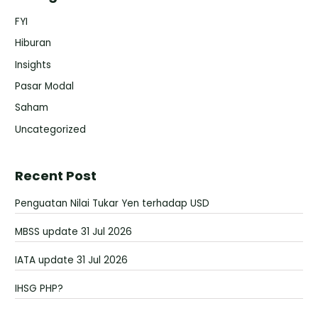
FYI
Hiburan
Insights
Pasar Modal
Saham
Uncategorized
Recent Post
Penguatan Nilai Tukar Yen terhadap USD
MBSS update 31 Jul 2026
IATA update 31 Jul 2026
IHSG PHP?