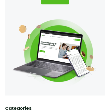
Categories