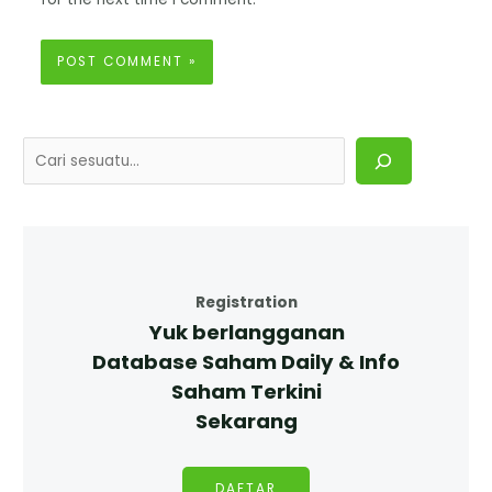
Registration
Yuk berlangganan
Database Saham Daily & Info
Saham Terkini
Sekarang
DAFTAR