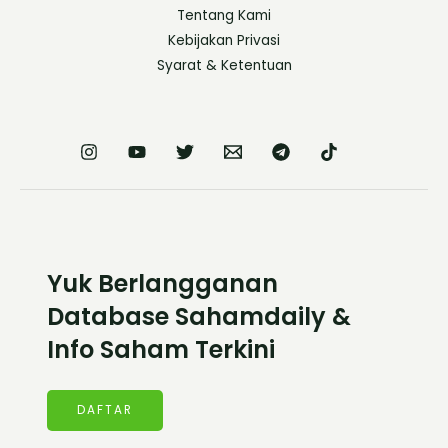
Tentang Kami
Kebijakan Privasi
Syarat & Ketentuan
Yuk Berlangganan
Database Sahamdaily &
Info Saham Terkini
DAFTAR