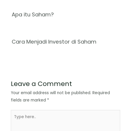
Apa itu Saham?
Cara Menjadi Investor di Saham
Leave a Comment
Your email address will not be published.
Required
fields are marked
*