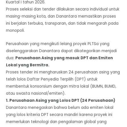
Kuartal I tahun 2026.
Proses seleksi dan tender dilakukan secara individual untuk
masing-masing kota, dan Danantara memastikan proses
ini berjalan terbuka, transparan, dan tidak mengarah pada
monopoli.
Perusahaan yang mengikuti lelang proyek PLTSa yang
diselenggarakan Danantara dapat dikategorikan menjadi
dua:
Perusahaan Asing yang masuk DPT dan Emiten
Lokal yang Bermitra.
​Proses tender ini mengharuskan 24 perusahaan asing yang
telah lolos Daftar Penyedia Terpilih (DPT) untuk
membentuk konsorsium dengan mitra lokal (BUMN, BUMD,
atau swasta nasional/emiten).
​1. Perusahaan Asing yang Lolos DPT (24 Perusahaan)
​Danantara menegaskan bahwa belum ada emiten lokal
yang lolos kriteria DPT secara mandiri karena proyek ini
memerlukan teknologi dan pengalaman global yang