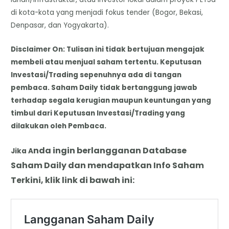
di kota-kota yang menjadi fokus tender (Bogor, Bekasi,
Denpasar, dan Yogyakarta).
Disclaimer On: Tulisan ini tidak bertujuan mengajak
membeli atau menjual saham tertentu. Keputusan
Investasi/Trading sepenuhnya ada di tangan
pembaca. Saham Daily tidak bertanggung jawab
terhadap segala kerugian maupun keuntungan yang
timbul dari Keputusan Investasi/Trading yang
dilakukan oleh Pembaca.
nda
i
ngin berlangganan Database
Jika A
Saham Daily dan mendapatkan Info Saham
Terkini, klik link di bawah ini: