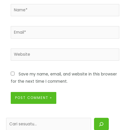
Save my name, email, and website in this browser
for the next time I comment.