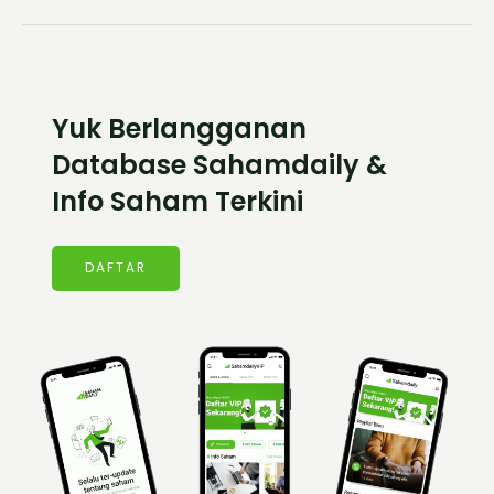
Yuk Berlangganan
Database Sahamdaily &
Info Saham Terkini
DAFTAR