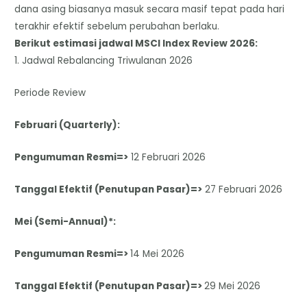
dana asing biasanya masuk secara masif tepat pada hari
terakhir efektif sebelum perubahan berlaku.
​Berikut estimasi jadwal MSCI Index Review 2026:
​1. Jadwal Rebalancing Triwulanan 2026
Periode Review
Februari (Quarterly):
Pengumuman Resmi=>
12 Februari 2026
Tanggal Efektif (Penutupan Pasar)=>
27 Februari 2026
Mei (Semi-Annual)*:
Pengumuman Resmi=>
14 Mei 2026
Tanggal Efektif (Penutupan Pasar)=>
29 Mei 2026