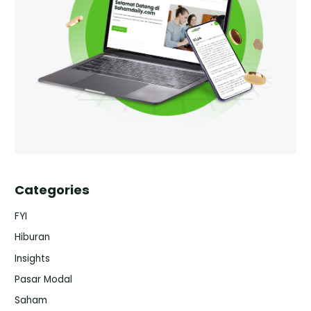
Categories
FYI
Hiburan
Insights
Pasar Modal
Saham