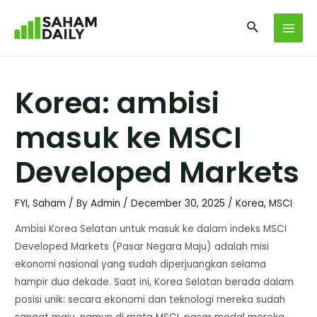
Korea: ambisi
masuk ke MSCI
Developed Markets
FYI
,
Saham
/ By
Admin
/
December 30, 2025
/
Korea
,
MSCI
Ambisi Korea Selatan untuk masuk ke dalam indeks MSCI
Developed Markets (Pasar Negara Maju) adalah misi
ekonomi nasional yang sudah diperjuangkan selama
hampir dua dekade. Saat ini, Korea Selatan berada dalam
posisi unik: secara ekonomi dan teknologi mereka sudah