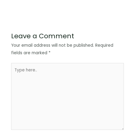
Leave a Comment
Your email address will not be published.
Required
fields are marked
*