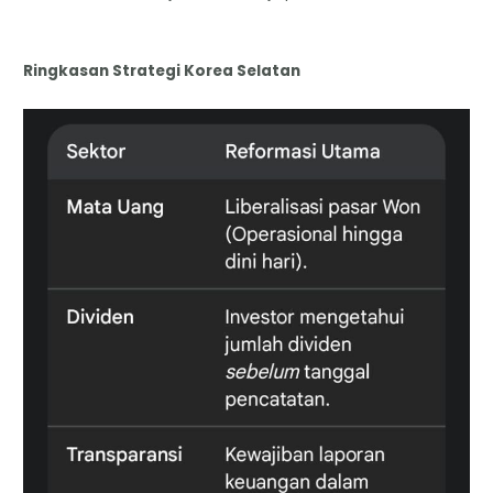
Ringkasan Strategi Korea Selatan