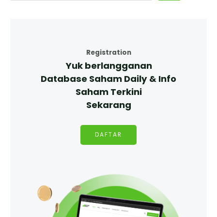
Registration
Yuk berlangganan
Database Saham Daily & Info
Saham Terkini
Sekarang
DAFTAR