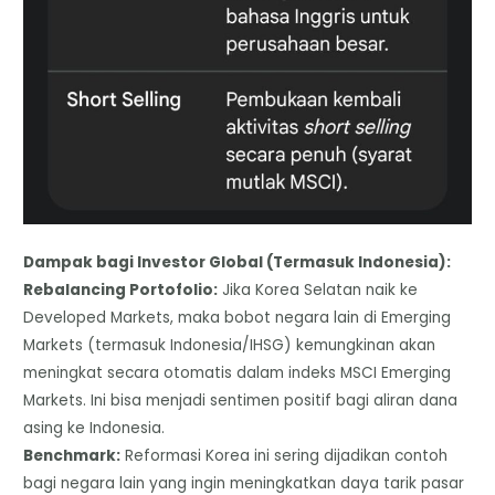
​Dampak bagi Investor Global (Termasuk Indonesia):
Rebalancing Portofolio:
Jika Korea Selatan naik ke
Developed Markets, maka bobot negara lain di Emerging
Markets (termasuk Indonesia/IHSG) kemungkinan akan
meningkat secara otomatis dalam indeks MSCI Emerging
Markets. Ini bisa menjadi sentimen positif bagi aliran dana
asing ke Indonesia.
​Benchmark:
Reformasi Korea ini sering dijadikan contoh
bagi negara lain yang ingin meningkatkan daya tarik pasar