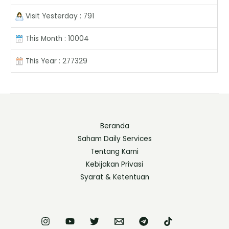
Visit Yesterday : 791
This Month : 10004
This Year : 277329
Beranda
Saham Daily Services
Tentang Kami
Kebijakan Privasi
Syarat & Ketentuan