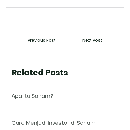
←
Previous Post
Next Post
→
Related Posts
Apa itu Saham?
Cara Menjadi Investor di Saham