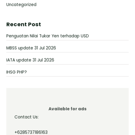
Uncategorized
Recent Post
Penguatan Nilai Tukar Yen terhadap USD
MBSS update 31 Jul 2026
IATA update 31 Jul 2026
IHSG PHP?
Available for ads
Contact Us:
+6285737186163