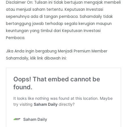
Disclaimer On: Tulisan ini tidak bertujuan mengajak membeli
atau menjual saham tertentu. Keputusan Investasi
sepenuhnya ada di tangan pembaca. Sahamdaily tidak
bertanggung jawab terhadap segala kerugian maupun
keuntungan yang timbul dari Keputusan Investasi
Pembaca.
Jika Anda ingin bergabung Menjadi Premium Member
Sahamdaily, klik link dibawah ini: