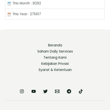
This Month : 8292
This Year : 275617
Beranda
Saham Daily Services
Tentang Kami
Kebijakan Privasi
Syarat & Ketentuan