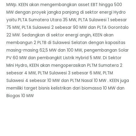
MWp. KEEN akan mengembangkan asset EBT hingga 500
MW dengan proyek jangka panjang di sektor energi Hydro
yaitu PLTA Sumatera Utara 35 MW, PLTA Sulawesi 1 sebesar
75 MW, PLTA Sulawesi 2 sebesar 90 MW dan PLTA Gorontalo
22 MW. Sedangkan di sektor energi angin, KEEN akan
membangun 2 PLTB di Sulawesi Selatan dengan kapasitas
masing-masing 62,5 MW dan 100 MW, pengembangan Solar
PV 60 MW dan pembangkit Listrik Hybrid 5 MW. Di Sektor
Mini Hydro, KEEN akan mengoperasikan PLTM Sumatera 2
sebesar 4 MW, PLTM Sulawesi 3 sebesar 6 MW, PLTM
Sulawesi 4 sebesar 10 MW dan PLTM Nasal 10 MW . KEEN juga
memiliki target bisnis kelistrikan dari biomassa 10 MW dan
Biogas 10 MW