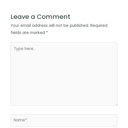
Leave a Comment
Your email address will not be published.
Required
fields are marked
*