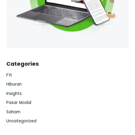
Categories
FYI
Hiburan
Insights
Pasar Modal
Saham
Uncategorized