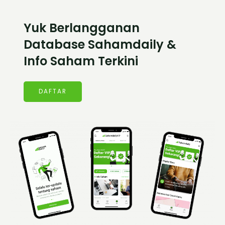
Yuk Berlangganan
Database Sahamdaily &
Info Saham Terkini
DAFTAR