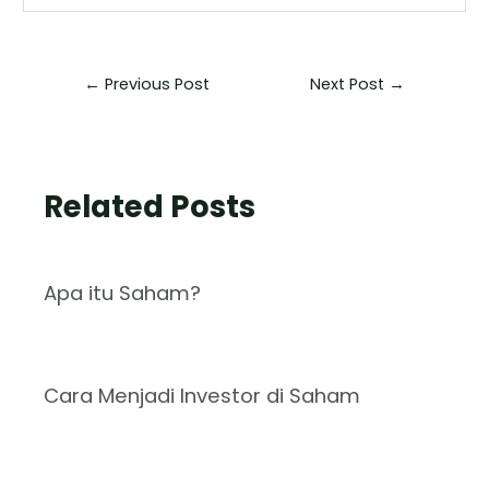
←
Previous Post
Next Post
→
Related Posts
Apa itu Saham?
Cara Menjadi Investor di Saham