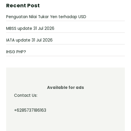
Recent Post
Penguatan Nilai Tukar Yen terhadap USD
MBSS update 31 Jul 2026
IATA update 31 Jul 2026
IHSG PHP?
Available for ads
Contact Us:
+6285737186163