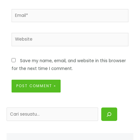
Save my name, email, and website in this browser
for the next time I comment.