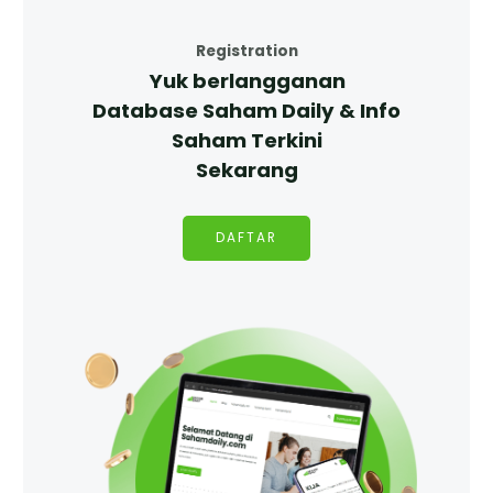
Registration
Yuk berlangganan
Database Saham Daily & Info
Saham Terkini
Sekarang
DAFTAR