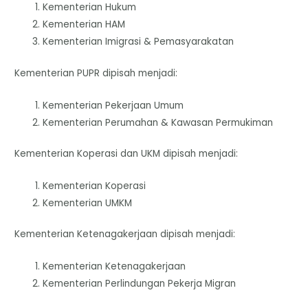
Kementerian Hukum
Kementerian HAM
Kementerian Imigrasi & Pemasyarakatan
Kementerian PUPR dipisah menjadi:
Kementerian Pekerjaan Umum
Kementerian Perumahan & Kawasan Permukiman
Kementerian Koperasi dan UKM dipisah menjadi:
Kementerian Koperasi
Kementerian UMKM
Kementerian Ketenagakerjaan dipisah menjadi:
Kementerian Ketenagakerjaan
Kementerian Perlindungan Pekerja Migran