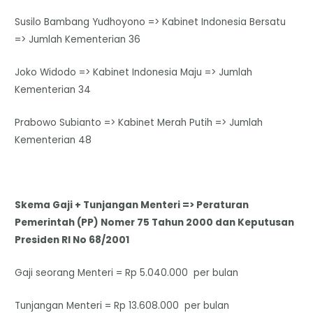
Susilo Bambang Yudhoyono => Kabinet Indonesia Bersatu
=> Jumlah Kementerian 36
Joko Widodo => Kabinet Indonesia Maju => Jumlah
Kementerian 34
Prabowo Subianto => Kabinet Merah Putih => Jumlah
Kementerian 48
Skema Gaji + Tunjangan Menteri => Peraturan
Pemerintah (PP) Nomer 75 Tahun 2000 dan Keputusan
Presiden RI No 68/2001
Gaji seorang Menteri = Rp 5.040.000 per bulan
Tunjangan Menteri = Rp 13.608.000 per bulan