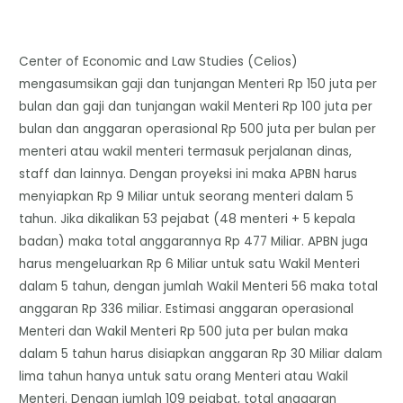
Center of Economic and Law Studies (Celios)
mengasumsikan gaji dan tunjangan Menteri Rp 150 juta per
bulan dan gaji dan tunjangan wakil Menteri Rp 100 juta per
bulan dan anggaran operasional Rp 500 juta per bulan per
menteri atau wakil menteri termasuk perjalanan dinas,
staff dan lainnya. Dengan proyeksi ini maka APBN harus
menyiapkan Rp 9 Miliar untuk seorang menteri dalam 5
tahun. Jika dikalikan 53 pejabat (48 menteri + 5 kepala
badan) maka total anggarannya Rp 477 Miliar. APBN juga
harus mengeluarkan Rp 6 Miliar untuk satu Wakil Menteri
dalam 5 tahun, dengan jumlah Wakil Menteri 56 maka total
anggaran Rp 336 miliar. Estimasi anggaran operasional
Menteri dan Wakil Menteri Rp 500 juta per bulan maka
dalam 5 tahun harus disiapkan anggaran Rp 30 Miliar dalam
lima tahun hanya untuk satu orang Menteri atau Wakil
Menteri. Dengan jumlah 109 pejabat, total anggaran