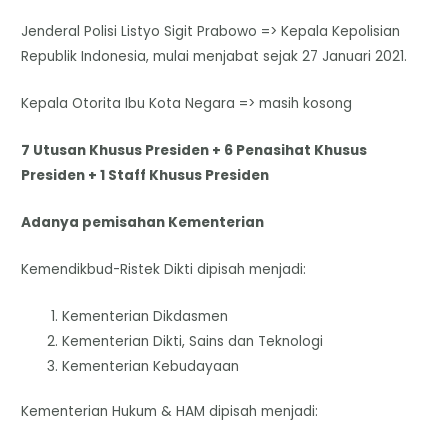
Jenderal Polisi Listyo Sigit Prabowo => Kepala Kepolisian
Republik Indonesia, mulai menjabat sejak 27 Januari 2021.
Kepala Otorita Ibu Kota Negara => masih kosong
7 Utusan Khusus Presiden + 6 Penasihat Khusus
Presiden + 1 Staff Khusus Presiden
Adanya pemisahan Kementerian
Kemendikbud-Ristek Dikti dipisah menjadi:
Kementerian Dikdasmen
Kementerian Dikti, Sains dan Teknologi
Kementerian Kebudayaan
Kementerian Hukum & HAM dipisah menjadi: