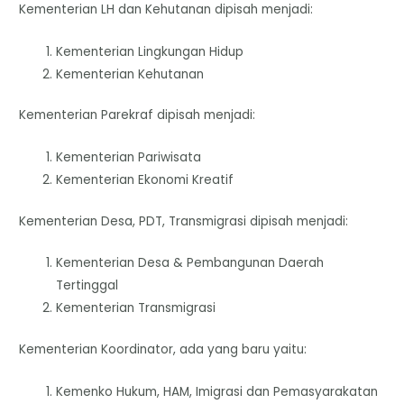
Kementerian LH dan Kehutanan dipisah menjadi:
Kementerian Lingkungan Hidup
Kementerian Kehutanan
Kementerian Parekraf dipisah menjadi:
Kementerian Pariwisata
Kementerian Ekonomi Kreatif
Kementerian Desa, PDT, Transmigrasi dipisah menjadi:
Kementerian Desa & Pembangunan Daerah
Tertinggal
Kementerian Transmigrasi
Kementerian Koordinator, ada yang baru yaitu:
Kemenko Hukum, HAM, Imigrasi dan Pemasyarakatan