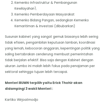
Kemenko Infrastruktur & Pembangunan
Kewilayahan\
Kemenko Pemberdayaan Masyarakat
Kemenko Bidang Pangan, sedangkan Kemenko
Kemaritiman & Investasi (dibubarkan)
Susunan kabinet yang sangat gemuk biasanya lebih sering
tidak efisien, pengambilan keputusan lamban, koordinasi
yang lemah, kebocoran anggaran, kepentingan politik yang
saling bertabrakan cenderung membuat pemerintahan
tidak berjalan efektif. Bisa saja dengan Kabinet dengan
ukuran Jumbo ini malah lebih fokus pada penajaman per
sektoral sehingga tujuan lebih tercapai.
Menteri BUMN terpilih yaitu Erick Thohir akan
didampingi 3 wakil Menteri :
Kartiko Wirjoatmodjo