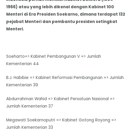
1966) atau yang lebih dikenal dengan Kabinet 100
Menteri di Era Presiden Soekarno, dimana terdapat 132
pejabat Menteri dan pembantu presiden setingkat
Menteri.
Soeharto=> Kabinet Pembangunan V => Jumlah
Kementerian 44
B.J. Habibie => Kabinet Reformasi Pembangunan => Jumlah
Kementerian 39
Abdurrahman Wahid => Kabinet Persatuan Nasional =>
Jumlah Kementerian 37
Megawati Soekarnoputri => Kabinet Gotong Royong =>
Jumlah Kementerian 33