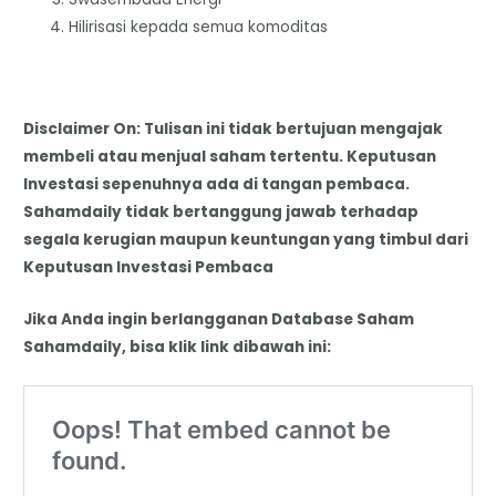
Hilirisasi kepada semua komoditas
Disclaimer On: Tulisan ini tidak bertujuan mengajak
membeli atau menjual saham tertentu. Keputusan
Investasi sepenuhnya ada di tangan pembaca.
Sahamdaily tidak bertanggung jawab terhadap
segala kerugian maupun keuntungan yang timbul dari
Keputusan Investasi Pembaca
Jika Anda ingin berlangganan Database Saham
Sahamdaily, bisa klik link dibawah ini: