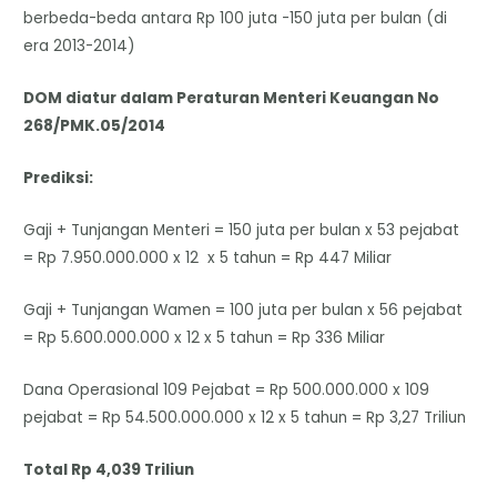
berbeda-beda antara Rp 100 juta -150 juta per bulan (di
era 2013-2014)
DOM diatur dalam Peraturan Menteri Keuangan No
268/PMK.05/2014
Prediksi:
Gaji + Tunjangan Menteri = 150 juta per bulan x 53 pejabat
= Rp 7.950.000.000 x 12 x 5 tahun = Rp 447 Miliar
Gaji + Tunjangan Wamen = 100 juta per bulan x 56 pejabat
= Rp 5.600.000.000 x 12 x 5 tahun = Rp 336 Miliar
Dana Operasional 109 Pejabat = Rp 500.000.000 x 109
pejabat = Rp 54.500.000.000 x 12 x 5 tahun = Rp 3,27 Triliun
Total Rp 4,039 Triliun