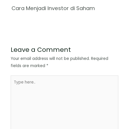
Cara Menjadi Investor di Saham
Leave a Comment
Your email address will not be published.
Required
fields are marked
*