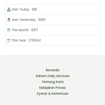
Visit Today : 681
Visit Yesterday : 1066
This Month : 9317
This Year : 276642
Beranda
Saham Daily Services
Tentang Kami
Kebijakan Privasi
Syarat & Ketentuan