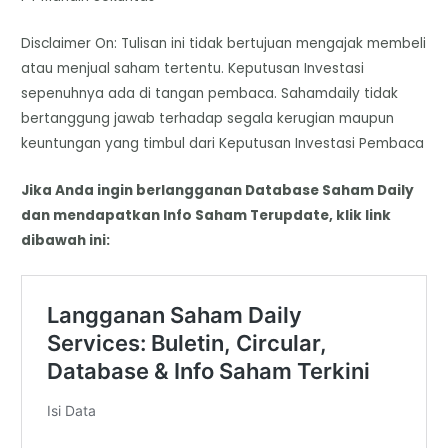
Disclaimer On: Tulisan ini tidak bertujuan mengajak membeli
atau menjual saham tertentu. Keputusan Investasi
sepenuhnya ada di tangan pembaca. Sahamdaily tidak
bertanggung jawab terhadap segala kerugian maupun
keuntungan yang timbul dari Keputusan Investasi Pembaca
Jika Anda ingin berlangganan Database Saham Daily
dan mendapatkan Info Saham Terupdate, klik link
dibawah ini: