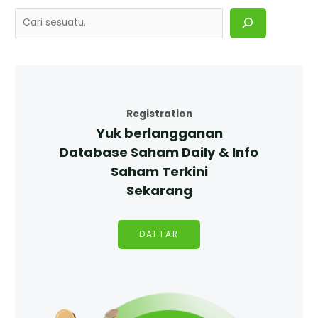
Registration
Yuk berlangganan
Database Saham Daily & Info
Saham Terkini
Sekarang
DAFTAR