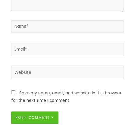
Save my name, email, and website in this browser
for the next time I comment.