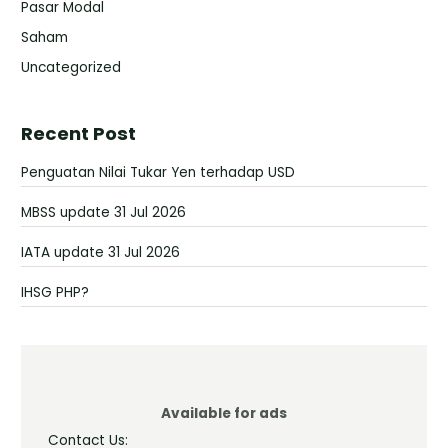
Pasar Modal
Saham
Uncategorized
Recent Post
Penguatan Nilai Tukar Yen terhadap USD
MBSS update 31 Jul 2026
IATA update 31 Jul 2026
IHSG PHP?
Available for ads
Contact Us: