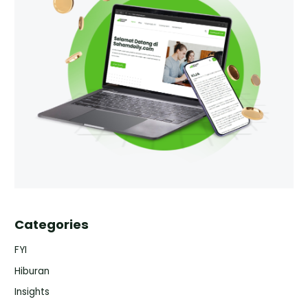
Categories
FYI
Hiburan
Insights