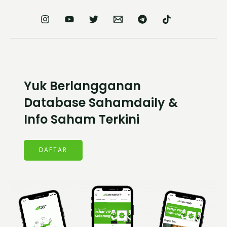
Yuk Berlangganan
Database Sahamdaily &
Info Saham Terkini
DAFTAR