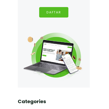
DAFTAR
Categories