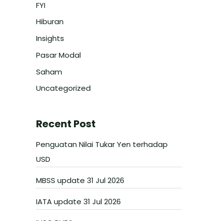
FYI
Hiburan
Insights
Pasar Modal
Saham
Uncategorized
Recent Post
Penguatan Nilai Tukar Yen terhadap
USD
MBSS update 31 Jul 2026
IATA update 31 Jul 2026