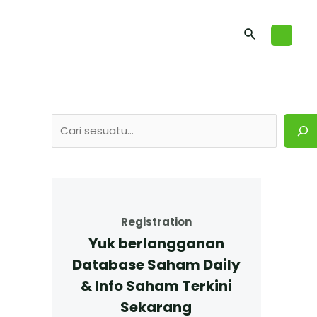
Registration
Yuk berlangganan
Database Saham Daily
& Info Saham Terkini
Sekarang