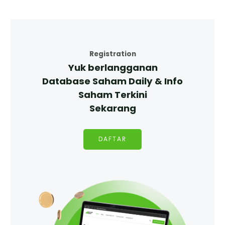
Registration
Yuk berlangganan
Database Saham Daily & Info
Saham Terkini
Sekarang
DAFTAR