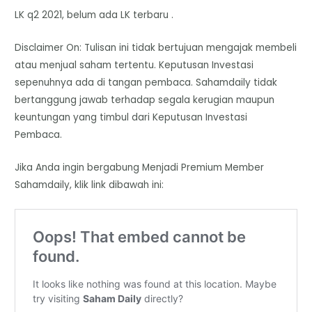
LK q2 2021, belum ada LK terbaru .
Disclaimer On: Tulisan ini tidak bertujuan mengajak membeli
atau menjual saham tertentu. Keputusan Investasi
sepenuhnya ada di tangan pembaca. Sahamdaily tidak
bertanggung jawab terhadap segala kerugian maupun
keuntungan yang timbul dari Keputusan Investasi
Pembaca.
Jika Anda ingin bergabung Menjadi Premium Member
Sahamdaily, klik link dibawah ini: