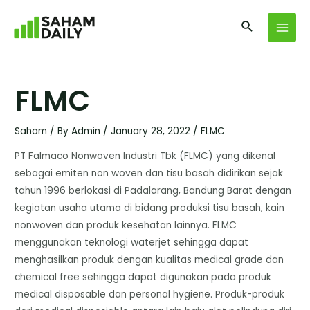
FLMC
Saham
/ By
Admin
/
January 28, 2022
/
FLMC
PT Falmaco Nonwoven Industri Tbk (FLMC) yang dikenal
sebagai emiten non woven dan tisu basah didirikan sejak
tahun 1996 berlokasi di Padalarang, Bandung Barat dengan
kegiatan usaha utama di bidang produksi tisu basah, kain
nonwoven dan produk kesehatan lainnya. FLMC
menggunakan teknologi waterjet sehingga dapat
menghasilkan produk dengan kualitas medical grade dan
chemical free sehingga dapat digunakan pada produk
medical disposable dan personal hygiene. Produk-produk