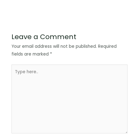
Leave a Comment
Your email address will not be published.
Required
fields are marked
*