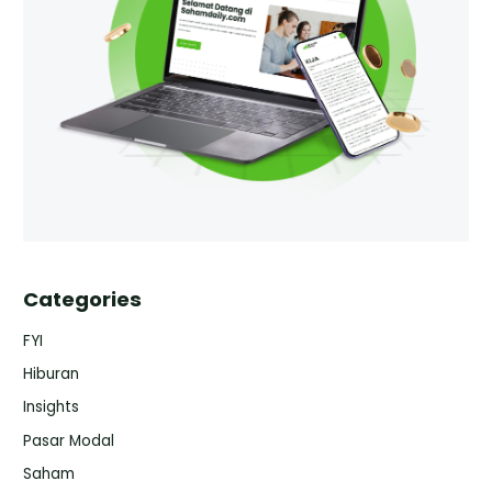
Categories
FYI
Hiburan
Insights
Pasar Modal
Saham