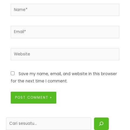
Save my name, email, and website in this browser
for the next time I comment.