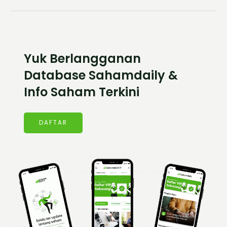
Yuk Berlangganan
Database Sahamdaily &
Info Saham Terkini
DAFTAR