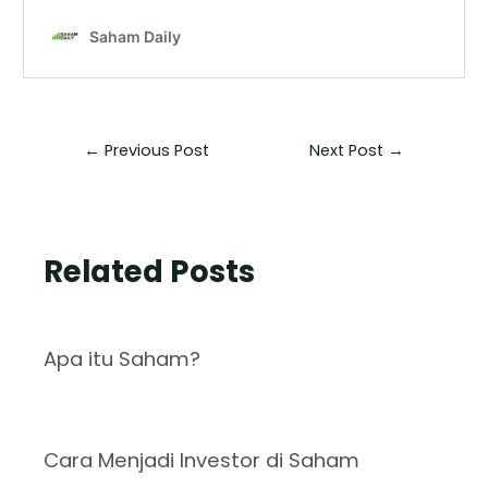
←
Previous Post
Next Post
→
Related Posts
Apa itu Saham?
Cara Menjadi Investor di Saham