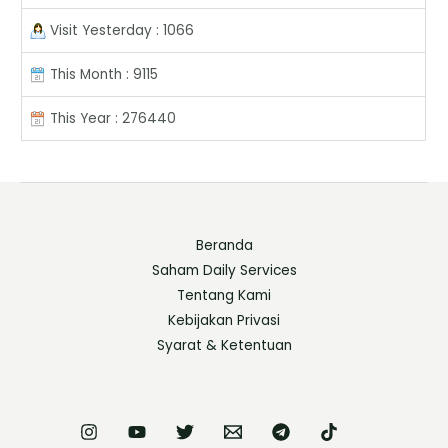
Visit Yesterday : 1066
This Month : 9115
This Year : 276440
Beranda
Saham Daily Services
Tentang Kami
Kebijakan Privasi
Syarat & Ketentuan