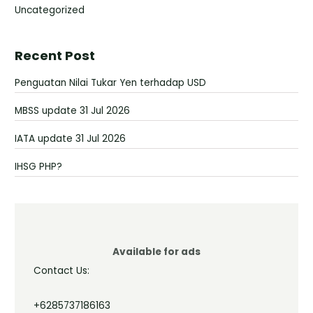
Uncategorized
Recent Post
Penguatan Nilai Tukar Yen terhadap USD
MBSS update 31 Jul 2026
IATA update 31 Jul 2026
IHSG PHP?
Available for ads
Contact Us:
+6285737186163