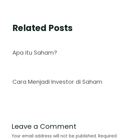
Related Posts
Apa itu Saham?
Cara Menjadi Investor di Saham
Leave a Comment
Your email address will not be published.
Required