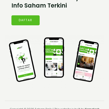
Info Saham Terkini
DAFTAR