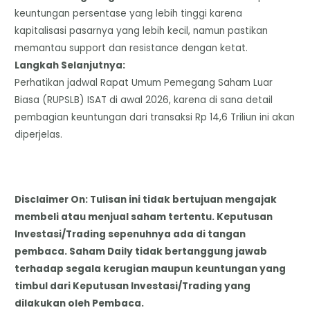
keuntungan persentase yang lebih tinggi karena
kapitalisasi pasarnya yang lebih kecil, namun pastikan
memantau support dan resistance dengan ketat.
​Langkah Selanjutnya:
Perhatikan jadwal Rapat Umum Pemegang Saham Luar
Biasa (RUPSLB) ISAT di awal 2026, karena di sana detail
pembagian keuntungan dari transaksi Rp 14,6 Triliun ini akan
diperjelas.
Disclaimer On: Tulisan ini tidak bertujuan mengajak
membeli atau menjual saham tertentu. Keputusan
Investasi/Trading sepenuhnya ada di tangan
pembaca. Saham Daily tidak bertanggung jawab
terhadap segala kerugian maupun keuntungan yang
timbul dari Keputusan Investasi/Trading yang
dilakukan oleh Pembaca.