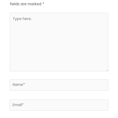
fields are marked
*