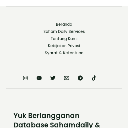
Beranda
Saham Daily Services
Tentang Kami
Kebijakan Privasi
Syarat & Ketentuan
Yuk Berlangganan
Database Sahamdaily &