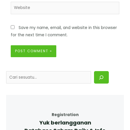
Save my name, email, and website in this browser
for the next time I comment.
Registration
Yuk berlangganan