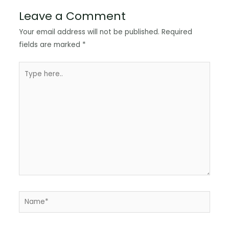
Leave a Comment
Your email address will not be published.
Required
fields are marked
*