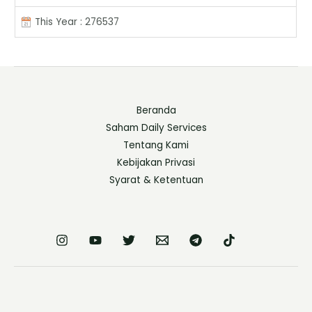
This Year : 276537
Beranda
Saham Daily Services
Tentang Kami
Kebijakan Privasi
Syarat & Ketentuan