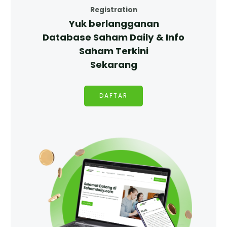
Registration
Yuk berlangganan
Database Saham Daily & Info
Saham Terkini
Sekarang
DAFTAR