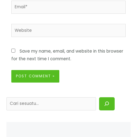
Save my name, email, and website in this browser
for the next time I comment.