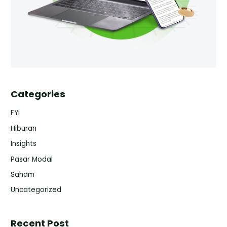
Categories
FYI
Hiburan
Insights
Pasar Modal
Saham
Uncategorized
Recent Post