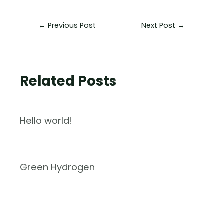
←
Previous Post
Next Post
→
Related Posts
Hello world!
Green Hydrogen