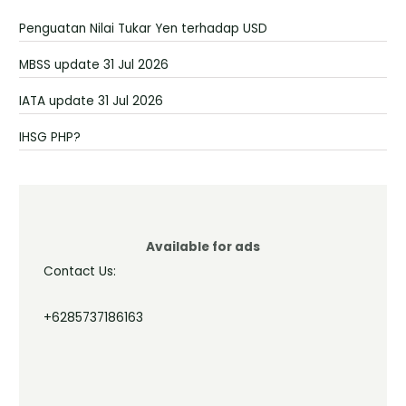
Penguatan Nilai Tukar Yen terhadap USD
MBSS update 31 Jul 2026
IATA update 31 Jul 2026
IHSG PHP?
Available for ads
Contact Us:
+6285737186163