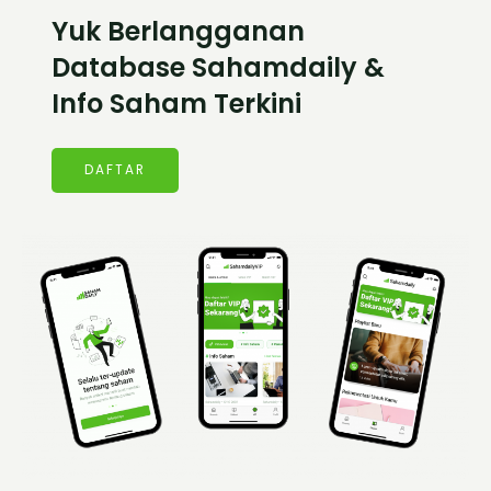
Yuk Berlangganan
Database Sahamdaily &
Info Saham Terkini
DAFTAR