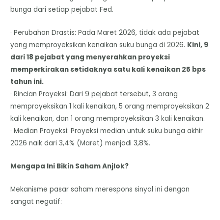
bunga dari setiap pejabat Fed.
· Perubahan Drastis: Pada Maret 2026, tidak ada pejabat
yang memproyeksikan kenaikan suku bunga di 2026.
Kini, 9
dari 18 pejabat yang menyerahkan proyeksi
memperkirakan setidaknya satu kali kenaikan 25 bps
tahun ini.
· Rincian Proyeksi: Dari 9 pejabat tersebut, 3 orang
memproyeksikan 1 kali kenaikan, 5 orang memproyeksikan 2
kali kenaikan, dan 1 orang memproyeksikan 3 kali kenaikan.
· Median Proyeksi: Proyeksi median untuk suku bunga akhir
2026 naik dari 3,4% (Maret) menjadi 3,8%.
Mengapa Ini Bikin Saham Anjlok?
Mekanisme pasar saham merespons sinyal ini dengan
sangat negatif: