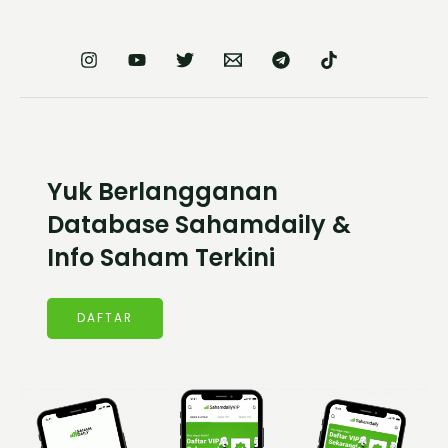
Yuk Berlangganan
Database Sahamdaily &
Info Saham Terkini
DAFTAR