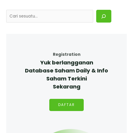
Registration
Yuk berlangganan
Database Saham Daily & Info
Saham Terkini
Sekarang
DAFTAR