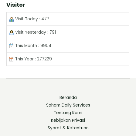
Visitor
Visit Today : 477
Visit Yesterday : 791
This Month : 9904
This Year : 277229
Beranda
Saham Daily Services
Tentang Kami
Kebijakan Privasi
Syarat & Ketentuan