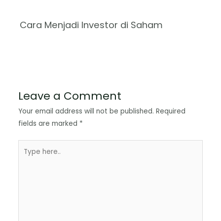
Cara Menjadi Investor di Saham
Leave a Comment
Your email address will not be published.
Required
fields are marked
*