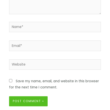
Save my name, email, and website in this browser
for the next time I comment.