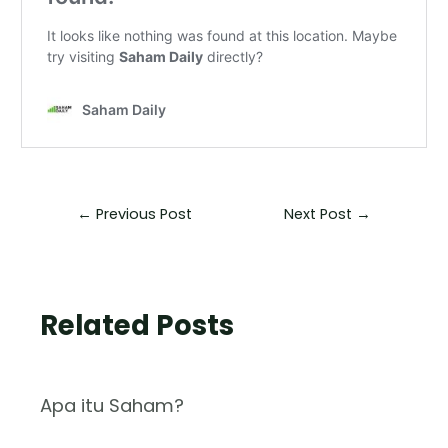
←
Previous Post
Next Post
→
Related Posts
Apa itu Saham?