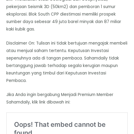
pekerjaan Seismik 3D (50km2) dan pemboran 1 sumur
eksplorasi. Blok South CPP diestimasi memiliki prospek
sumber daya sebesar 49 juta barel minyak dan 87 miliar
kaki kubik gas.
Disclaimer On: Tulisan ini tidak bertujuan mengajak membeli
atau menjual saham tertentu. Keputusan Investasi
sepenuhnya ada di tangan pembaca. Sahamdaily tidak
bertanggung jawab terhadap segala kerugian maupun
keuntungan yang timbul dari Keputusan Investasi
Pembaca.
Jika Anda ingin bergabung Menjadi Premium Member
Sahamdaily, klik link dibawah ini: