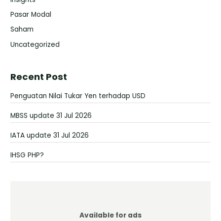
Pasar Modal
Saham
Uncategorized
Recent Post
Penguatan Nilai Tukar Yen terhadap USD
MBSS update 31 Jul 2026
IATA update 31 Jul 2026
IHSG PHP?
Available for ads