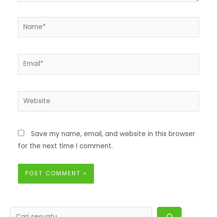
Save my name, email, and website in this browser
for the next time I comment.