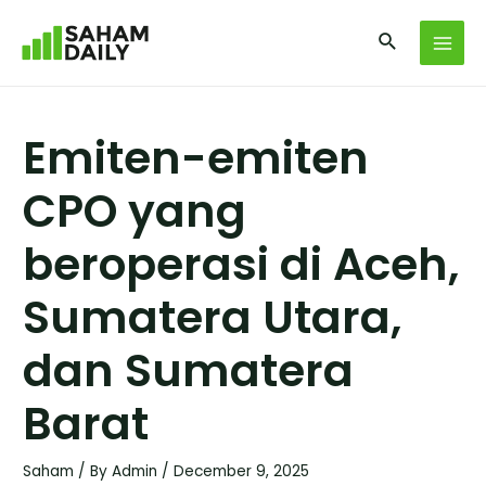
Emiten-emiten
CPO yang
beroperasi di Aceh,
Sumatera Utara,
dan Sumatera
Barat
Saham
/ By
Admin
/
December 9, 2025