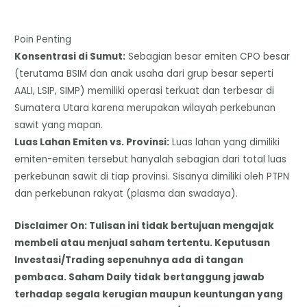
Poin Penting
Konsentrasi di Sumut:
Sebagian besar emiten CPO besar
(terutama BSIM dan anak usaha dari grup besar seperti
AALI, LSIP, SIMP) memiliki operasi terkuat dan terbesar di
Sumatera Utara karena merupakan wilayah perkebunan
sawit yang mapan.
​Luas Lahan Emiten vs. Provinsi:
Luas lahan yang dimiliki
emiten-emiten tersebut hanyalah sebagian dari total luas
perkebunan sawit di tiap provinsi. Sisanya dimiliki oleh PTPN
dan perkebunan rakyat (plasma dan swadaya).
Disclaimer On: Tulisan ini tidak bertujuan mengajak
membeli atau menjual saham tertentu. Keputusan
Investasi/Trading sepenuhnya ada di tangan
pembaca. Saham Daily tidak bertanggung jawab
terhadap segala kerugian maupun keuntungan yang