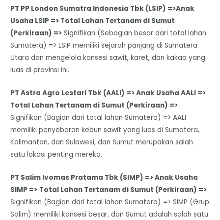
PT PP London Sumatra Indonesia Tbk (LSIP) =>Anak
Usaha LSIP => Total Lahan Tertanam di Sumut
(Perkiraan) =>
Signifikan (Sebagian besar dari total lahan
Sumatera) => LSIP memiliki sejarah panjang di Sumatera
Utara dan mengelola konsesi sawit, karet, dan kakao yang
luas di provinsi ini.
PT Astra Agro Lestari Tbk (AALI) => Anak Usaha AALI =>
Total Lahan Tertanam di Sumut (Perkiraan) =>
Signifikan (Bagian dari total lahan Sumatera) => AALI
memiliki penyebaran kebun sawit yang luas di Sumatera,
Kalimantan, dan Sulawesi, dan Sumut merupakan salah
satu lokasi penting mereka.
PT Salim Ivomas Pratama Tbk (SIMP) => Anak Usaha
SIMP =>
Total Lahan Tertanam di Sumut (Perkiraan) =>
Signifikan (Bagian dari total lahan Sumatera) => SIMP (Grup
Salim) memiliki konsesi besar, dan Sumut adalah salah satu