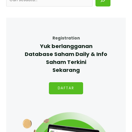
Registration
Yuk berlangganan
Database Saham Daily & Info
Saham Terkini
Sekarang
DAFTAR