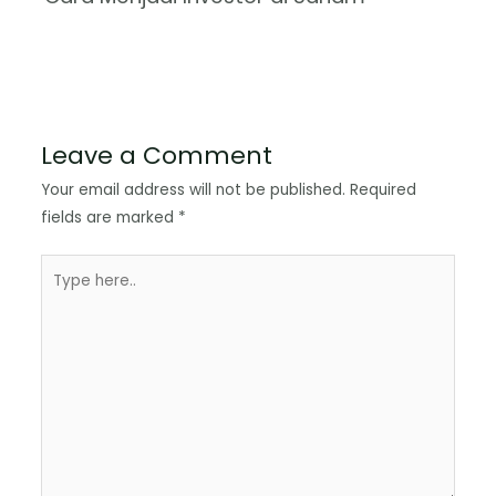
Leave a Comment
Your email address will not be published.
Required
fields are marked
*