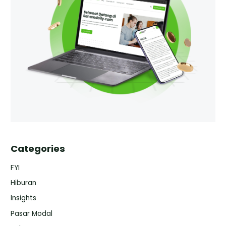
Categories
FYI
Hiburan
Insights
Pasar Modal