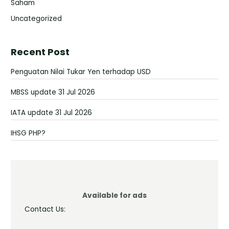
Saham
Uncategorized
Recent Post
Penguatan Nilai Tukar Yen terhadap USD
MBSS update 31 Jul 2026
IATA update 31 Jul 2026
IHSG PHP?
Available for ads
Contact Us: