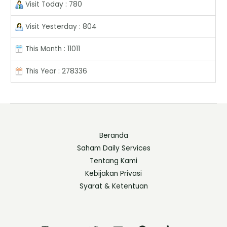
Visit Today : 780
Visit Yesterday : 804
This Month : 11011
This Year : 278336
Beranda
Saham Daily Services
Tentang Kami
Kebijakan Privasi
Syarat & Ketentuan