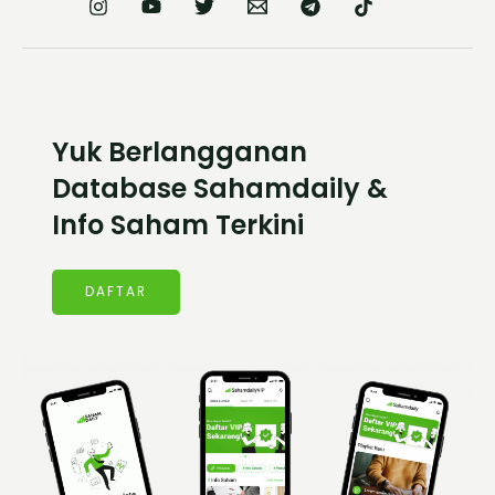
Yuk Berlangganan
Database Sahamdaily &
Info Saham Terkini
DAFTAR