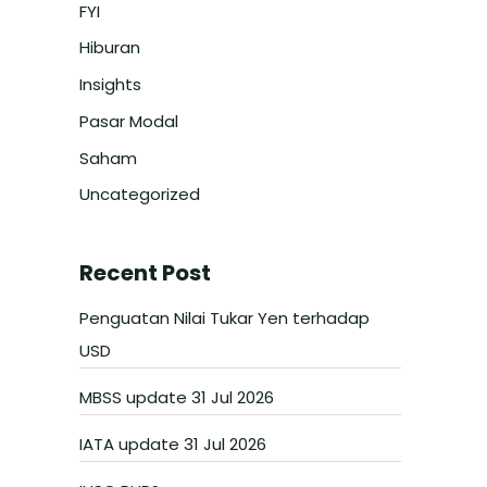
FYI
Hiburan
Insights
Pasar Modal
Saham
Uncategorized
Recent Post
Penguatan Nilai Tukar Yen terhadap
USD
MBSS update 31 Jul 2026
IATA update 31 Jul 2026