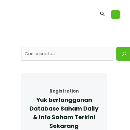
Registration
Yuk berlangganan
Database Saham Daily
& Info Saham Terkini
Sekarang