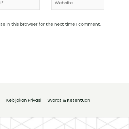
e in this browser for the next time I comment.
Kebijakan Privasi
Syarat & Ketentuan