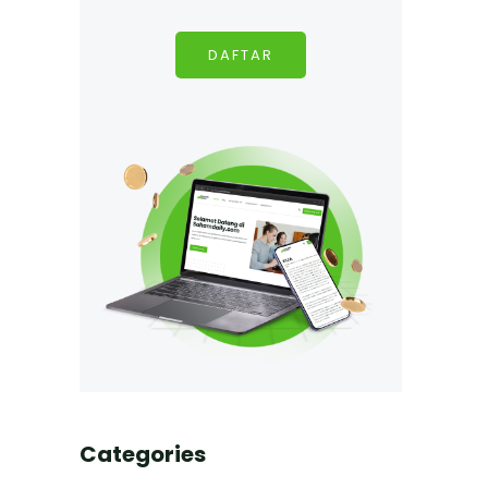
DAFTAR
Categories