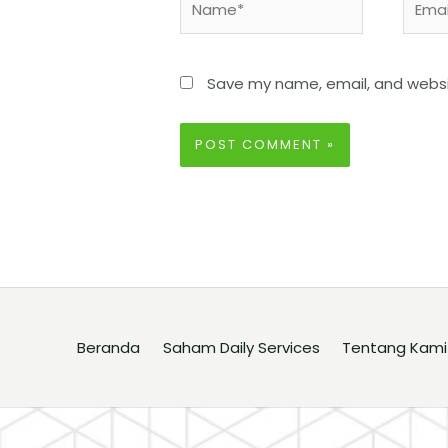
Save my name, email, and websit
Beranda
Saham Daily Services
Tentang Kami