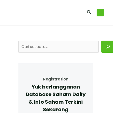
Registration
Yuk berlangganan
Database Saham Daily
& Info Saham Terkini
Sekarang