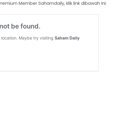
remium Member Sahamdaily, klik link dibawah ini: