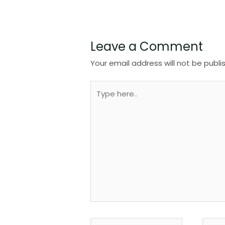
Leave a Comment
Your email address will not be publi