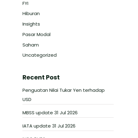
FYI
Hiburan
Insights
Pasar Modal
Saham
Uncategorized
Recent Post
Penguatan Nilai Tukar Yen terhadap
USD
MBSS update 31 Jul 2026
IATA update 31 Jul 2026