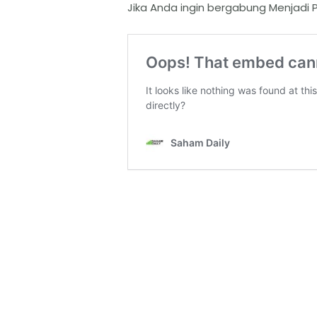
Jika Anda ingin bergabung Menjadi P