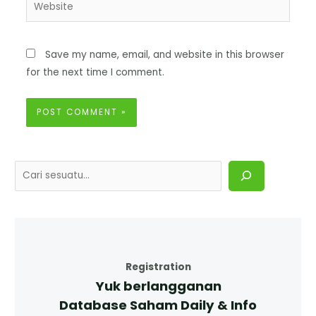
Save my name, email, and website in this browser
for the next time I comment.
Registration
Yuk berlangganan
Database Saham Daily & Info