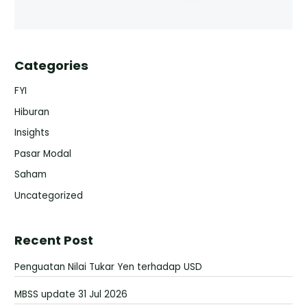
Categories
FYI
Hiburan
Insights
Pasar Modal
Saham
Uncategorized
Recent Post
Penguatan Nilai Tukar Yen terhadap USD
MBSS update 31 Jul 2026