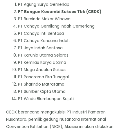
PT Agung Surya Gemerlap
PT Bangun Kosambi Sukses Tbk (CBDK)
PT Bumindo Mekar Wibawa
PT Cahaya Gemilang Indah Cemerlang
PT Cahaya Inti Sentosa
PT Cahaya Kencana Indah
PT Jaya Indah Sentosa
PT Karunia Utama Selaras
PT Kemilau Karya Utama
PT Mega Andalan Sukses
PT Panorama Eka Tunggal
PT Sharindo Matratama
PT Sumber Cipta Utama
PT Windu Blambangan Sejati
CBDK berencana mengakuisisi PT Industri Pameran
Nusantara, pemilik gedung Nusantara International
Convention Exhibition (NICE), Akuisisi ini akan dilakukan