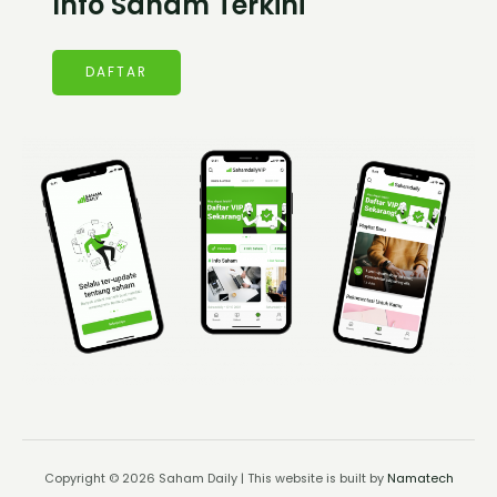
Info Saham Terkini
DAFTAR
Copyright © 2026 Saham Daily | This website is built by
Namatech