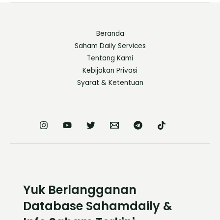
Beranda
Saham Daily Services
Tentang Kami
Kebijakan Privasi
Syarat & Ketentuan
Yuk Berlangganan
Database Sahamdaily &