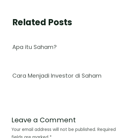
Related Posts
Apa itu Saham?
Cara Menjadi Investor di Saham
Leave a Comment
Your email address will not be published.
Required
fields are marked
*