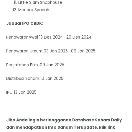
Little Siam Shophouse
Menara Syariah
Jadual IPO CBDK:
PenawaranAwal 13 Des 2024- 20 Des 2024
Penawaran Umum 03 Jan 2025 -09 Jan 2025
Penjatahan Efek 09 Jan 2025
Distribusi Saham 10 Jan 2025
IPO 13 Jan 2025
Jika Anda ingin berlangganan Database Saham Daily
dan mendapatkan Info Saham Terupdate, klik link