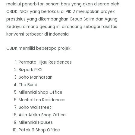
melalui penerbitan saham baru yang akan diserap oleh
CBDK. NICE yang berlokasi di PIK 2 merupakan proyek
prestisius yang dikembangkan Group Salim dan Agung
Sedayu dimana gedung ini dirancang sebagai fasilitas
konvensi terbesar di Indonesia.
CBDK memiliki beberapa projek :
Permata Hijau Residences
Bizpark PIK2
Soho Manhattan
The Bund
Millennial Shop Office
Manhattan Residences
Soho Wallstreet
Asia Afrika Shop Office
Millennial Houses
Petak 9 Shop Office