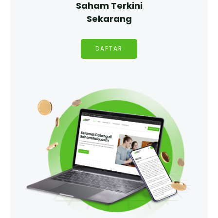
Saham Terkini
Sekarang
DAFTAR