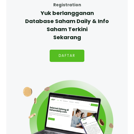
Registration
Yuk berlangganan
Database Saham Daily & Info
Saham Terkini
Sekarang
DAFTAR