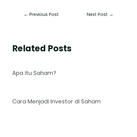
←
Previous Post
Next Post
→
Related Posts
Apa itu Saham?
Cara Menjadi Investor di Saham