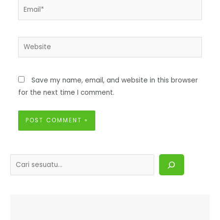
Save my name, email, and website in this browser
for the next time I comment.