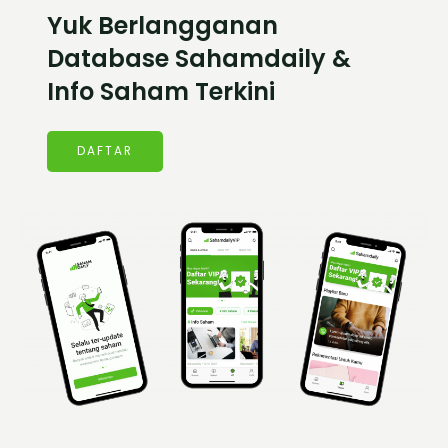
Yuk Berlangganan
Database Sahamdaily &
Info Saham Terkini
DAFTAR