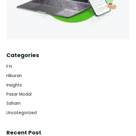
Categories
FYI
Hiburan
Insights
Pasar Modal
Saham
Uncategorized
Recent Post