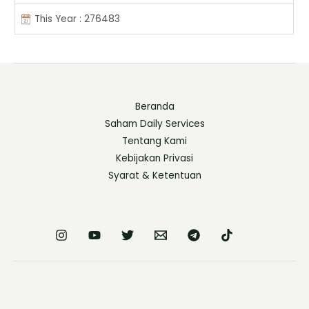
This Year : 276483
Beranda
Saham Daily Services
Tentang Kami
Kebijakan Privasi
Syarat & Ketentuan