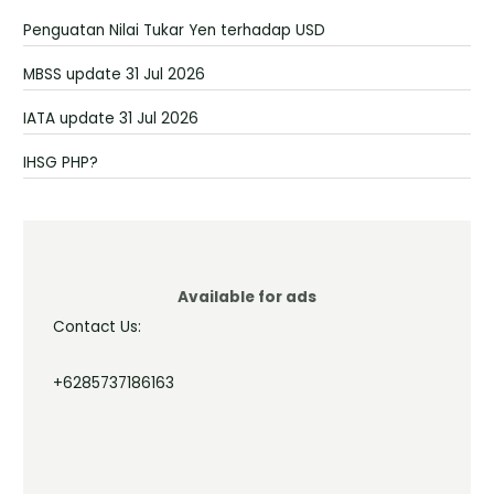
Penguatan Nilai Tukar Yen terhadap USD
MBSS update 31 Jul 2026
IATA update 31 Jul 2026
IHSG PHP?
Available for ads
Contact Us:
+6285737186163