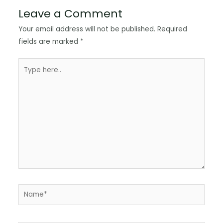
Leave a Comment
Your email address will not be published.
Required
fields are marked
*