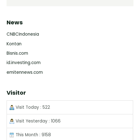
News
CNBCIndonesia
Kontan
Bisnis.com
id.investing.com
emitennews.com
Visitor
Visit Today : 522
Visit Yesterday : 1066
This Month : 9158