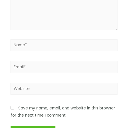
Save my name, email, and website in this browser
for the next time I comment.