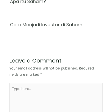
Apa itu Saham?
Cara Menjadi Investor di Saham
Leave a Comment
Your email address will not be published.
Required
fields are marked
*