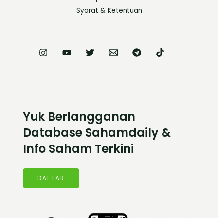
Syarat & Ketentuan
Yuk Berlangganan
Database Sahamdaily &
Info Saham Terkini
DAFTAR