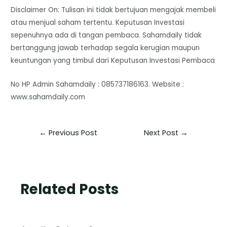
Disclaimer On: Tulisan ini tidak bertujuan mengajak membeli
atau menjual saham tertentu. Keputusan Investasi
sepenuhnya ada di tangan pembaca. Sahamdaily tidak
bertanggung jawab terhadap segala kerugian maupun
keuntungan yang timbul dari Keputusan Investasi Pembaca
No HP Admin Sahamdaily : 085737186163. Website :
www.sahamdaily.com
←
Previous Post
Next Post
→
Related Posts