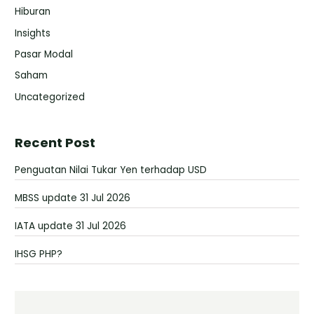
Hiburan
Insights
Pasar Modal
Saham
Uncategorized
Recent Post
Penguatan Nilai Tukar Yen terhadap USD
MBSS update 31 Jul 2026
IATA update 31 Jul 2026
IHSG PHP?