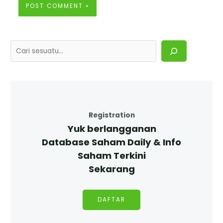
Registration
Yuk berlangganan
Database Saham Daily & Info
Saham Terkini
Sekarang
DAFTAR