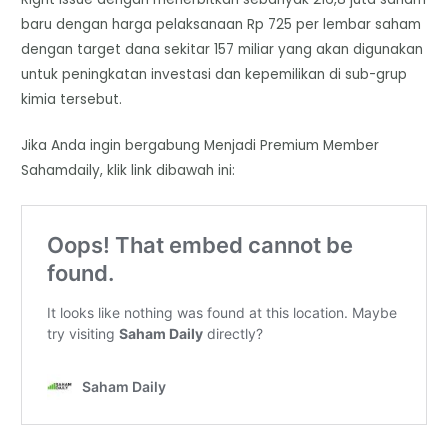
baru dengan harga pelaksanaan Rp 725 per lembar saham
dengan target dana sekitar 157 miliar yang akan digunakan
untuk peningkatan investasi dan kepemilikan di sub-grup
kimia tersebut.
Jika Anda ingin bergabung Menjadi Premium Member
Sahamdaily, klik link dibawah ini: