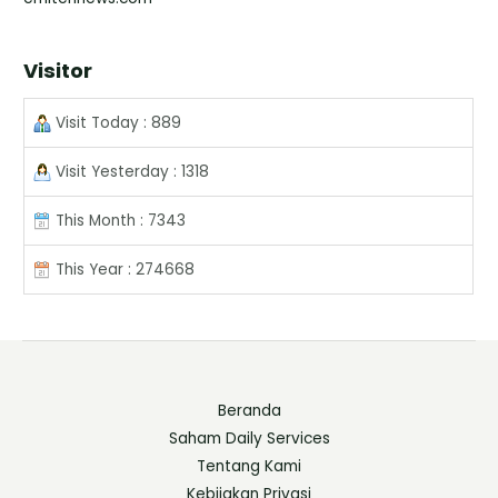
Visitor
Visit Today : 889
Visit Yesterday : 1318
This Month : 7343
This Year : 274668
Beranda
Saham Daily Services
Tentang Kami
Kebijakan Privasi