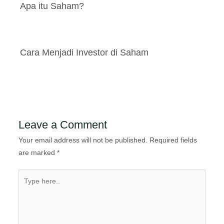
Apa itu Saham?
Cara Menjadi Investor di Saham
Leave a Comment
Your email address will not be published.
Required fields
are marked
*