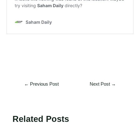
←
Previous Post
Next Post
→
Related Posts