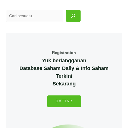
Registration
Yuk berlangganan
Database Saham Daily & Info Saham
Terkini
Sekarang
DAFTAR