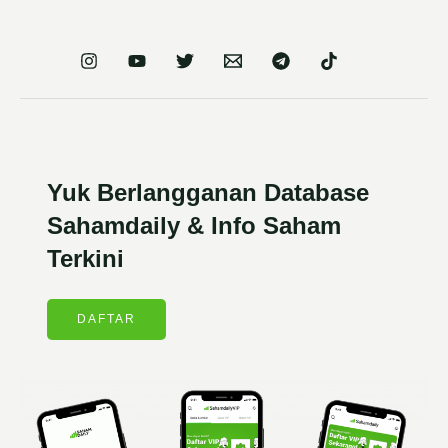
Yuk Berlangganan Database
Sahamdaily & Info Saham
Terkini
DAFTAR