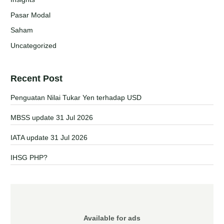
Pasar Modal
Saham
Uncategorized
Recent Post
Penguatan Nilai Tukar Yen terhadap USD
MBSS update 31 Jul 2026
IATA update 31 Jul 2026
IHSG PHP?
Available for ads