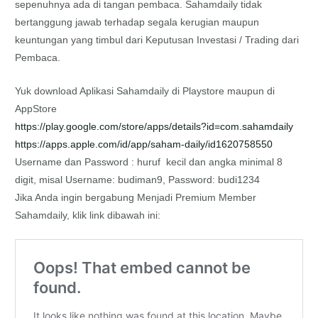
sepenuhnya ada di tangan pembaca. Sahamdaily tidak
bertanggung jawab terhadap segala kerugian maupun
keuntungan yang timbul dari Keputusan Investasi / Trading dari
Pembaca.
Yuk download Aplikasi Sahamdaily di Playstore maupun di
AppStore
https://play.google.com/store/
apps/details?id=com.sahamdaily
https://apps.apple.com/id/app/
saham-daily/id1620758550
Username dan Password : huruf kecil dan angka minimal 8
digit, misal Username: budiman9, Password: budi1234
Jika Anda ingin bergabung Menjadi Premium Member
Sahamdaily, klik link dibawah ini: