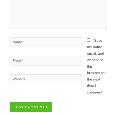
Save
my name,
email, and
website in
this
browser for
the next
time I
comment.