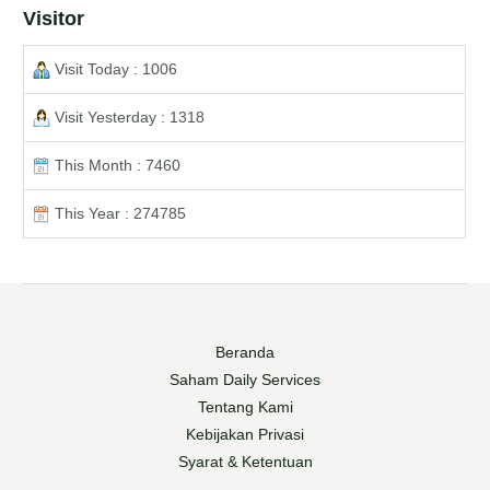
Visitor
Visit Today : 1006
Visit Yesterday : 1318
This Month : 7460
This Year : 274785
Beranda
Saham Daily Services
Tentang Kami
Kebijakan Privasi
Syarat & Ketentuan