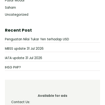
Pasar Modal
Saham
Uncategorized
Recent Post
Penguatan Nilai Tukar Yen terhadap USD
MBSS update 31 Jul 2026
IATA update 31 Jul 2026
IHSG PHP?
Available for ads
Contact Us: