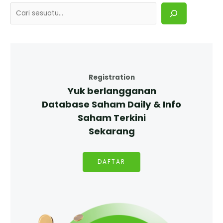
Registration
Yuk berlangganan
Database Saham Daily & Info
Saham Terkini
Sekarang
DAFTAR