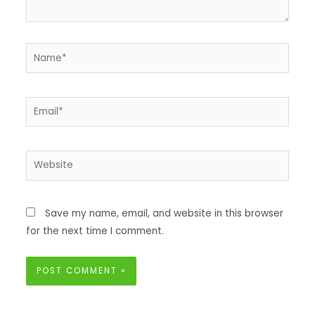
Save my name, email, and website in this browser
for the next time I comment.