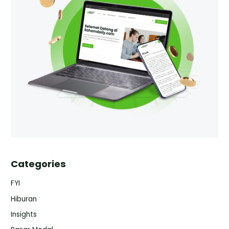
Categories
FYI
Hiburan
Insights