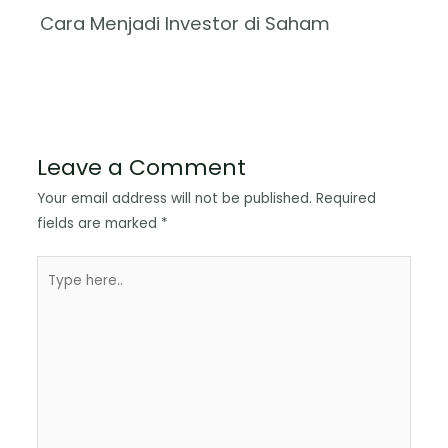
Cara Menjadi Investor di Saham
Leave a Comment
Your email address will not be published.
Required
fields are marked
*