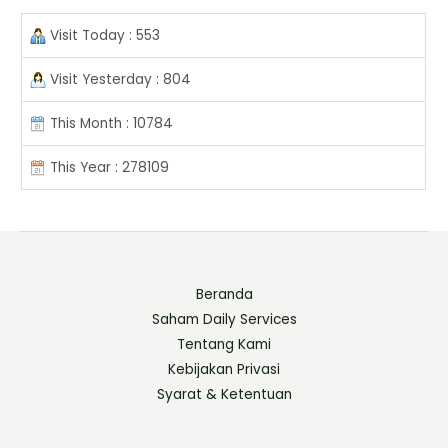
Visit Today : 553
Visit Yesterday : 804
This Month : 10784
This Year : 278109
Beranda
Saham Daily Services
Tentang Kami
Kebijakan Privasi
Syarat & Ketentuan