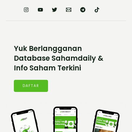
Yuk Berlangganan
Database Sahamdaily &
Info Saham Terkini
DAFTAR