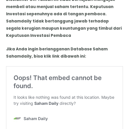
membeli atau menjual saham tertentu. Keputusan
Investasi sepenuhnya ada di tangan pembaca.
Sahamdaily tidak bertanggung jawab terhadap
segala kerugian maupun keuntungan yang timbul dari
Keputusan Investasi Pembaca
Jika Anda ingin berlangganan Database Saham
Sahamdaily, bisa klik link dibawah ini: