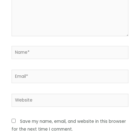
Save my name, email, and website in this browser
for the next time I comment.