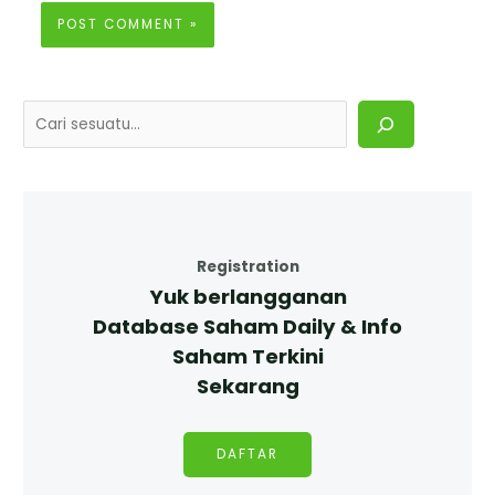
Registration
Yuk berlangganan
Database Saham Daily & Info
Saham Terkini
Sekarang
DAFTAR