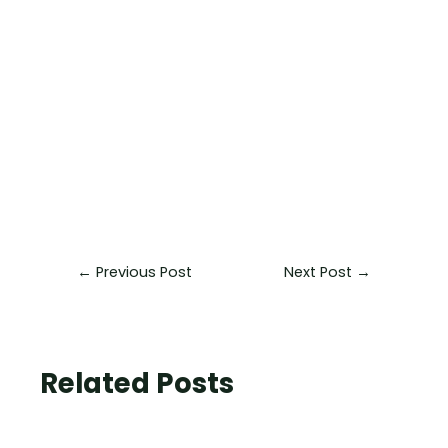
←
Previous Post
Next Post
→
Related Posts