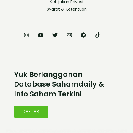
Kebijakan Privasi
Syarat & Ketentuan
Yuk Berlangganan
Database Sahamdaily &
Info Saham Terkini
DAFTAR