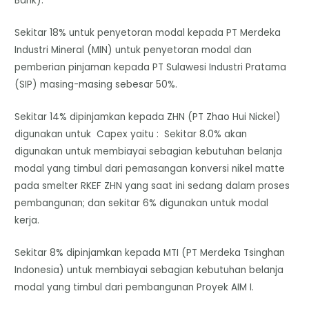
Bank).
Sekitar 18% untuk penyetoran modal kepada PT Merdeka
Industri Mineral (MIN) untuk penyetoran modal dan
pemberian pinjaman kepada PT Sulawesi Industri Pratama
(SIP) masing-masing sebesar 50%.
Sekitar 14% dipinjamkan kepada ZHN (PT Zhao Hui Nickel)
digunakan untuk Capex yaitu : Sekitar 8.0% akan
digunakan untuk membiayai sebagian kebutuhan belanja
modal yang timbul dari pemasangan konversi nikel matte
pada smelter RKEF ZHN yang saat ini sedang dalam proses
pembangunan; dan sekitar 6% digunakan untuk modal
kerja.
Sekitar 8% dipinjamkan kepada MTI (PT Merdeka Tsinghan
Indonesia) untuk membiayai sebagian kebutuhan belanja
modal yang timbul dari pembangunan Proyek AIM I.