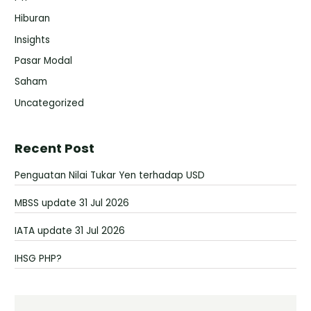
Hiburan
Insights
Pasar Modal
Saham
Uncategorized
Recent Post
Penguatan Nilai Tukar Yen terhadap USD
MBSS update 31 Jul 2026
IATA update 31 Jul 2026
IHSG PHP?