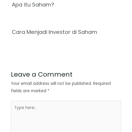
Apa itu Saham?
Cara Menjadi Investor di Saham
Leave a Comment
Your email address will not be published.
Required
fields are marked
*