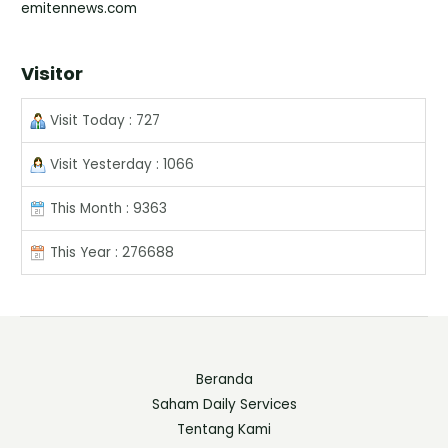
emitennews.com
Visitor
Visit Today : 727
Visit Yesterday : 1066
This Month : 9363
This Year : 276688
Beranda
Saham Daily Services
Tentang Kami